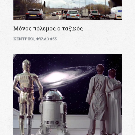
Μόνος πόλεμος ο ταξικός
ΚΕΝΤΡΙΚΟ
,
ΦΥΛΛΟ #55