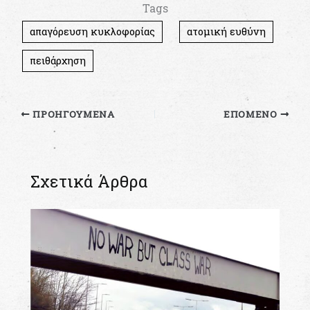
Tags
απαγόρευση κυκλοφορίας
ατομική ευθύνη
πειθάρχηση
ΠΡΟΗΓΟΎΜΕΝΑ
ΕΠΌΜΕΝΟ
Σχετικά Άρθρα