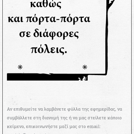
Αν επιθυμείτε να λαμβάνετε φύλλα της εφημερίδας, να
συμβάλλετε στη διανομή της ή να μας στείλετε κάποιο
κείμενο, επικοινωνήστε μαζί μας στο email: