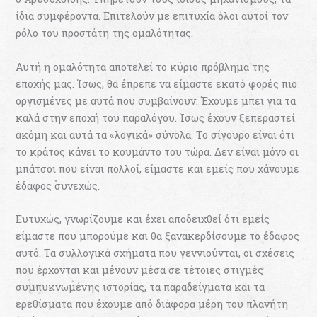
ίδια συμφέροντα. Επιτελούν με επιτυχία όλοι αυτοί τον
ρόλο του προστάτη της ομαλότητας.
Αυτή η ομαλότητα αποτελεί το κύριο πρόβλημα της
εποχής μας. Ίσως, θα έπρεπε να είμαστε εκατό φορές πιο
οργισμένες με αυτά που συμβαίνουν. Έχουμε μπει για τα
καλά στην εποχή του παραλόγου. Ίσως έχουν ξεπεραστεί
ακόμη και αυτά τα «λογικά» σύνολα. Το σίγουρο είναι ότι
το κράτος κάνει το κουμάντο του τώρα. Δεν είναι μόνο οι
μπάτσοι που είναι πολλοί, είμαστε και εμείς που χάνουμε
έδαφος συνεχώς.
Ευτυχώς, γνωρίζουμε και έχει αποδειχθεί ότι εμείς
είμαστε που μπορούμε και θα ξανακερδίσουμε το έδαφος
αυτό. Τα συλλογικά σχήματα που γεννιούνται, οι σχέσεις
που έρχονται και μένουν μέσα σε τέτοιες στιγμές
συμπυκνωμένης ιστορίας, τα παραδείγματα και τα
ερεθίσματα που έχουμε από διάφορα μέρη του πλανήτη