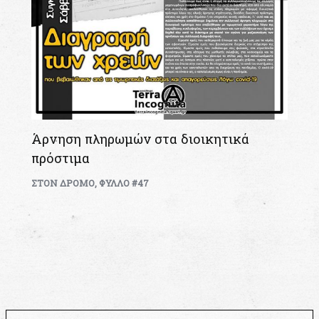
Άρνηση πληρωμών στα διοικητικά
πρόστιμα
ΣΤΟΝ ΔΡΟΜΟ
,
ΦΥΛΛΟ #47