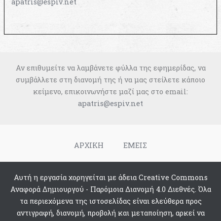
apatris@espiv.net
Αν επιθυμείτε να λαμβάνετε φύλλα της εφημερίδας, να
συμβάλλετε στη διανομή της ή να μας στείλετε κάποιο
κείμενο, επικοινωνήστε μαζί μας στο email:
apatris@espiv.net
ΑΡΧΙΚΗ
ΕΜΕΙΣ
Αυτή η εργασία χορηγείται με άδεια Creative Commons
Αναφορά Δημιουργού - Παρόμοια Διανομή 4.0 Διεθνές. Όλα
τα περιεχόμενα της ιστοσελίδας είναι ελεύθερα προς
αντιγραφή, διανομή, προβολή και μεταποίηση, αρκεί να