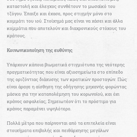
καταστολή και έλεγχος συνθέτουν το μωσαϊκό του
τζόγου. Έπαιξε και έχασε, προς στιγμήν μόνο στο
κομμάτι του ιού. Στοίχημά μας είναι να χάσει και άλλα
κομμάτια που αποτελούν και διαχρονικούς στόχους του
κράτους.
Κοινωνικοποίηση της ευθύνης
Υπάρχουν κάποια βιωματικά στιγμιότυπα της νεότερης
πραγματικότητας που είναι αξιοσημείωτα στο επίπεδο
της οριζόντιας διάχυσης των κρατικών προσταγών. Πώς
είναι άραγε η αίσθηση της οδήγησης μηχανής φορώντας
μάσκα για την καταπολέμηση του κορωνοϊού, και όχι
κράνος ασφαλείας; Σημειωτέον ότι το πρόστιμο για
κράνος παραμένει υψηλότερο.
Πολλά μέτρα που παίρνονται από τα επιτελεία είναι
στοιχήματα επιβολής και πειθάρχησης μεγάλων