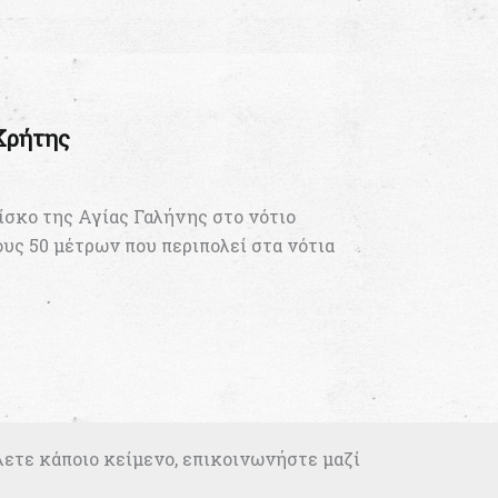
Κρήτης
ίσκο της Αγίας Γαλήνης στο νότιο
υς 50 μέτρων που περιπολεί στα νότια
λετε κάποιο κείμενο, επικοινωνήστε μαζί