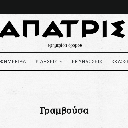
ΕΦΗΜΕΡΙΔΑ
ΕΙΔΗΣΕΙΣ
ΕΚΔΗΛΩΣΕΙΣ
ΕΚΔΟΣ
Γραμβούσα