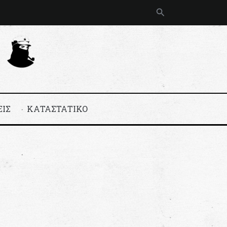
Αναζήτηση
ΕΙΣ
ΚΑΤΑΣΤΑΤΙΚΟ