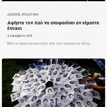
,
ΔΙΕΘΝΗ
ΦΥΛΛΟ #40
Αφήστε τον Λαό να αποφασίσει αν είμαστε
ένοχοι
4 Δεκεμβρίου 2018
Μια ιστορία καταστολής από την «άγνωστη» Κίνα…