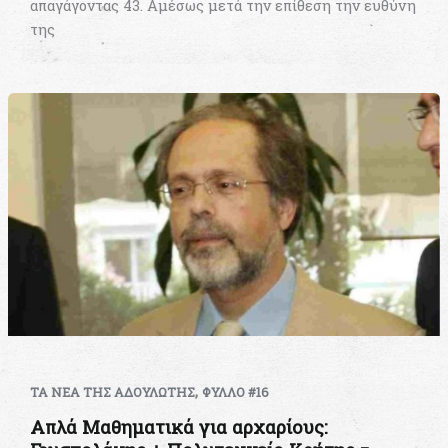
απαγάγοντας 43. Αμέσως μετά την επίθεση την ευθύνη
της
,
ΤΑ ΝΕΑ ΤΗΣ ΑΔΟΥΛΩΤΗΣ
ΦΥΛΛΟ #16
Απλά Μαθηματικά για αρχαρίους: