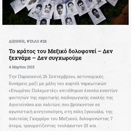
,
ΔΙΕΘΝΗ
ΦΥΛΛΟ #28
Το κράτος του Μεξικό δολοφονεί – Δεν
ξεχνάμε – Δεν συγχωρούμε
4 Μαρτίου 2015
Την Παρασκευή 26 Σεπτεμβρίου, αστυνομικές
δυνάμεις μαζί με μέλη του καρτέλ ναρκωτικών
«Ενωμένοι Πολεμιστές» επιτέθηκαν ένοπλα εναντίον
φοιτητών της αγροτικής παιδαγωγικής σχολής της
Αγιοτσινάπα και πολιτών, που βρίσκονταν σε
αγωνιστική κινητοποίηση, στη πόλη Ιγκουάλα, της
πολιτείας Γκερρέρο του Μεξικού, δολοφονώντας 7
άτομα, τραυματίζοντας τουλάχιστον 25 και