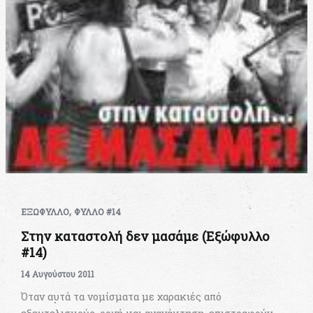
,
ΕΞΩΦΥΛΛΟ
ΦΥΛΛΟ #14
Στην καταστολή δεν μασάμε (Εξώφυλλο
#14)
14 Αυγούστου 2011
Όταν αυτά τα νομίσματα με χαρακιές από