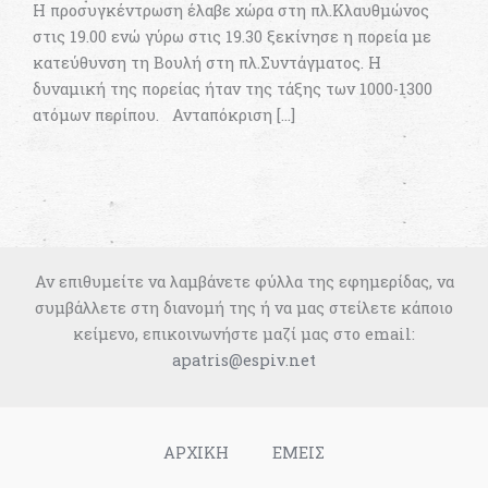
Η προσυγκέντρωση έλαβε χώρα στη πλ.Κλαυθμώνος
στις 19.00 ενώ γύρω στις 19.30 ξεκίνησε η πορεία με
κατεύθυνση τη Βουλή στη πλ.Συντάγματος. Η
δυναμική της πορείας ήταν της τάξης των 1000-1300
ατόμων περίπου. Ανταπόκριση […]
Αν επιθυμείτε να λαμβάνετε φύλλα της εφημερίδας, να
συμβάλλετε στη διανομή της ή να μας στείλετε κάποιο
κείμενο, επικοινωνήστε μαζί μας στο email:
apatris@espiv.net
ΑΡΧΙΚΗ
ΕΜΕΙΣ