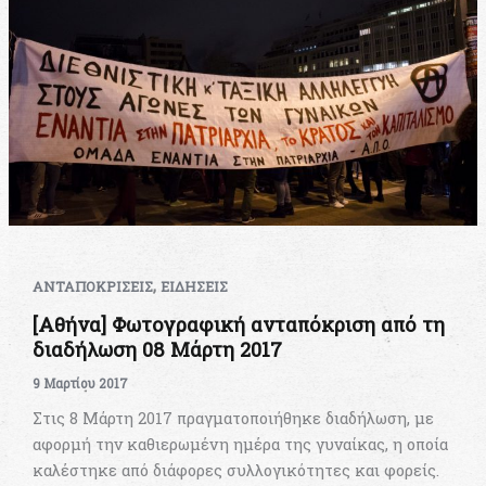
,
ΑΝΤΑΠΟΚΡΙΣΕΙΣ
ΕΙΔΗΣΕΙΣ
[Αθήνα] Φωτογραφική ανταπόκριση από τη
διαδήλωση 08 Μάρτη 2017
9 Μαρτίου 2017
Στις 8 Μάρτη 2017 πραγματοποιήθηκε διαδήλωση, με
αφορμή την καθιερωμένη ημέρα της γυναίκας, η οποία
καλέστηκε από διάφορες συλλογικότητες και φορείς.