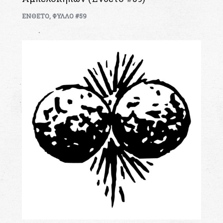
ΕΝΘΕΤΟ
,
ΦΥΛΛΟ #59