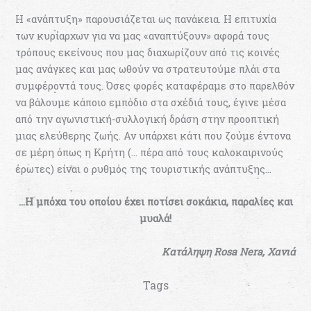
Η «ανάπτυξη» παρουσιάζεται ως πανάκεια. Η επιτυχία
των κυρίαρχων για να μας «αναπτύξουν» αφορά τους
τρόπους εκείνους που μας διαχωρίζουν από τις κοινές
μας ανάγκες και μας ωθούν να στρατευτούμε πλάι στα
συμφέροντά τους. Όσες φορές καταφέραμε στο παρελθόν
να βάλουμε κάποιο εμπόδιο στα σχέδιά τους, έγινε μέσα
από την αγωνιστική-συλλογική δράση στην προοπτική
μιας ελεύθερης ζωής. Αν υπάρχει κάτι που ζούμε έντονα
σε μέρη όπως η Κρήτη (… πέρα από τους καλοκαιρινούς
έρωτες) είναι ο ρυθμός της τουριστικής ανάπτυξης…
…Η μπόχα του οποίου έχει ποτίσει σοκάκια, παραλίες και
μυαλά!
Κατάληψη
Rosa Nera,
Χανιά
Tags