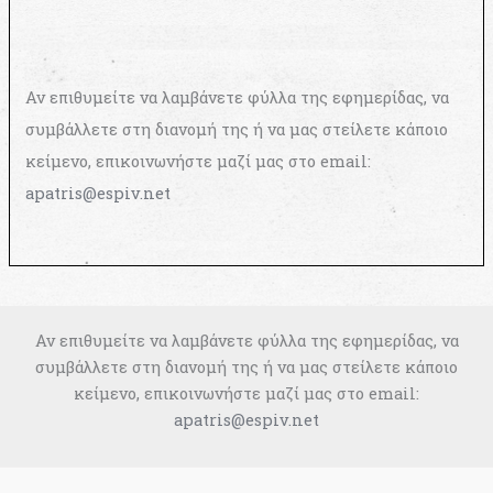
Αν επιθυμείτε να λαμβάνετε φύλλα της εφημερίδας, να
συμβάλλετε στη διανομή της ή να μας στείλετε κάποιο
κείμενο, επικοινωνήστε μαζί μας στο email:
apatris@espiv.net
Αν επιθυμείτε να λαμβάνετε φύλλα της εφημερίδας, να
συμβάλλετε στη διανομή της ή να μας στείλετε κάποιο
κείμενο, επικοινωνήστε μαζί μας στο email:
apatris@espiv.net