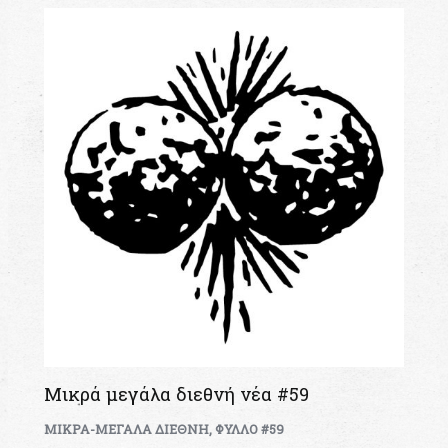
Μικρά μεγάλα διεθνή νέα #59
ΜΙΚΡΑ-ΜΕΓΑΛΑ ΔΙΕΘΝΗ
,
ΦΥΛΛΟ #59