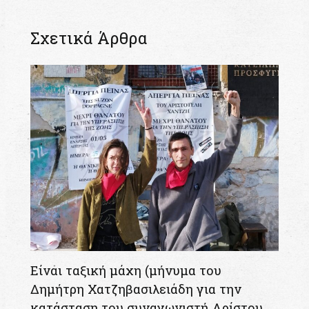
Σχετικά Άρθρα
Είναι ταξική μάχη (μήνυμα του
Δημήτρη Χατζηβασιλειάδη για την
κατάσταση του συναγωνιστή Αρίστου