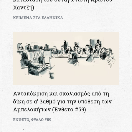
Χαντζή)
KEIMENA ΣΤΑ ΕΛΛΗΝΙΚΑ
Ανταπόκριση και σχολιασμός από τη
δίκη σε α’ βαθμό για την υπόθεση των
Αμπελοκήπων (Ένθετο #59)
ΕΝΘΕΤΟ
,
ΦΥΛΛΟ #59