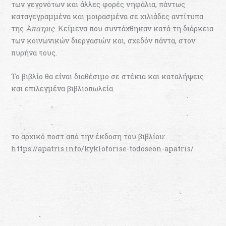
των γεγονότων και άλλες φορές νηφάλια, πάντως
καταγεγραμμένα και μοιρασμένα σε χιλιάδες αντίτυπα
της
Άπατρις
. Κείμενα που συντάχθηκαν κατά τη διάρκεια
των κοινωνικών διεργασιών και, σχεδόν πάντα, στον
πυρήνα τους.
Το βιβλίο θα είναι διαθέσιμο σε στέκια και καταλήψεις
και επιλεγμένα βιβλιοπωλεία.
το αρχικό ποστ από την έκδοση του βιβλίου:
https://apatris.info/kykloforise-todoseon-apatris/