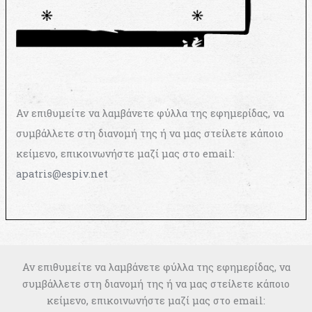
Αν επιθυμείτε να λαμβάνετε φύλλα της εφημερίδας, να
συμβάλλετε στη διανομή της ή να μας στείλετε κάποιο
κείμενο, επικοινωνήστε μαζί μας στο email:
apatris@espiv.net
Αν επιθυμείτε να λαμβάνετε φύλλα της εφημερίδας, να
συμβάλλετε στη διανομή της ή να μας στείλετε κάποιο
κείμενο, επικοινωνήστε μαζί μας στο email: