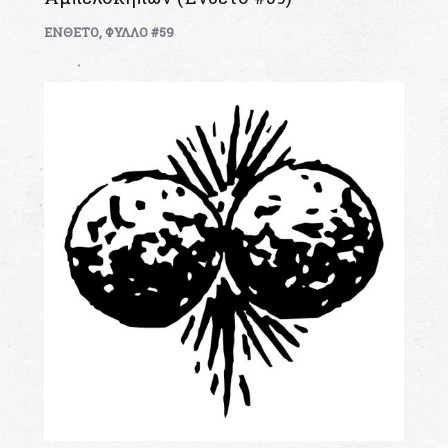
ΕΝΘΕΤΟ
,
ΦΥΛΛΟ #59