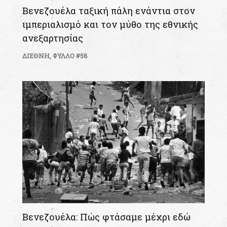
Βενεζουέλα ταξική πάλη ενάντια στον
ιμπεριαλισμό και τον μύθο της εθνικής
ανεξαρτησίας
ΔΙΕΘΝΗ
,
ΦΥΛΛΟ #58
Βενεζουέλα: Πώς φτάσαμε μέχρι εδώ