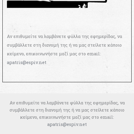
Αν επιθυμείτε να λαμβάνετε φύλλα της εφημερίδας, να
συμβάλλετε στη διανομή της ή να μας στείλετε κάποιο
κείμενο, επικοινωνήστε μαζί μας στο email:
apatris@espiv.net
Αν επιθυμείτε να λαμβάνετε φύλλα της εφημερίδας, να
συμβάλλετε στη διανομή της ή να μας στείλετε κάποιο
κείμενο, επικοινωνήστε μαζί μας στο email:
apatris@espiv.net