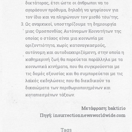
δικτάτορας, έτσι ώστε οι άνθρωποι να το
αγοράσουν πρόθυμα, δηλαδή να ψηφίσουν για
τον ίδιο και να πληρώνουν τον μισθό του/της.
Ως αναρχικοί, υποστηρίζουμε τη δημιουργία
μιας Ομοσπονδίας Αυτόνομων Κοινοτήτων της
οποίας ο στόχος είναι μια κοινωνία με
οριζοντιότητα, χωρίς καταναγκασμούς,
αυτόνομη και αυτοδιαχειριζόμενη, στην οποία η
καθημερινή ζωή θα πορεύεται παράλληλα με τα
κοινωνικά κινήματα, που θα συγκρούονται με
τις δομές εξουσίας και θα συμπορεύεται με τις
λαϊκές εκδηλώσεις που θα διεκδικούν τα
δικαιώματα των περιθωριοποιημένων και
καταπιεσμένων τάξεων.
Μετάφραση: baktirio
Πηγή: insurrectionnewsworldwide.com
Tags