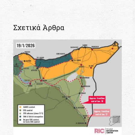
Σχετικά Άρθρα