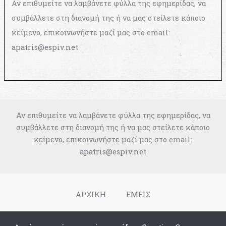
Αν επιθυμείτε να λαμβάνετε φύλλα της εφημερίδας, να
συμβάλλετε στη διανομή της ή να μας στείλετε κάποιο
κείμενο, επικοινωνήστε μαζί μας στο email:
apatris@espiv.net
Αν επιθυμείτε να λαμβάνετε φύλλα της εφημερίδας, να
συμβάλλετε στη διανομή της ή να μας στείλετε κάποιο
κείμενο, επικοινωνήστε μαζί μας στο email:
apatris@espiv.net
ΑΡΧΙΚΗ
ΕΜΕΙΣ