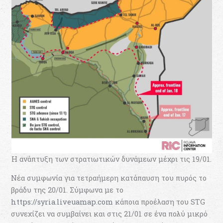
Η ανάπτυξη των στρατιωτικών δυνάμεων μέχρι τις 19/01.
Νέα συμφωνία για τετραήμερη κατάπαυση του πυρός το
βράδυ της 20/01. Σύμφωνα με το
https://syria.liveuamap.com
κάποια προέλαση του STG
συνεχίζει να συμβαίνει και στις 21/01 σε ένα πολύ μικρό