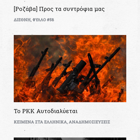
[Ροζάβα] Προς τα συντρόφια μας
ΔΙΕΘΝΗ
,
ΦΥΛΛΟ #58
Το PKK Αυτοδιαλύεται
KEIMENA ΣΤΑ ΕΛΛΗΝΙΚΑ
,
ΑΝΑΔΗΜΟΣΙΕΥΣΕΙΣ