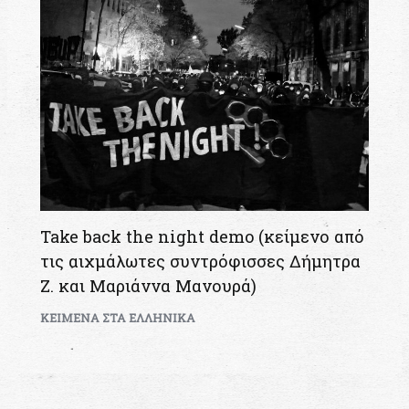
Take back the night demo (κείμενο από
τις αιχμάλωτες συντρόφισσες Δήμητρα
Ζ. και Μαριάννα Μανουρά)
KEIMENA ΣΤΑ ΕΛΛΗΝΙΚΑ