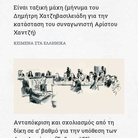
Είναι ταξική μάχη (μήνυμα του
Δημήτρη Χατζηβασιλειάδη για την
κατάσταση του συναγωνιστή Αρίστου
Χαντζή)
KEIMENA ΣΤΑ ΕΛΛΗΝΙΚΑ
Ανταπόκριση και σχολιασμός από τη
δίκη σε α’ βαθμό για την υπόθεση των