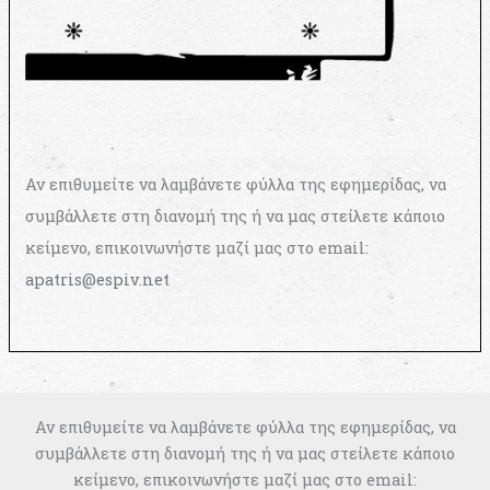
Αν επιθυμείτε να λαμβάνετε φύλλα της εφημερίδας, να
συμβάλλετε στη διανομή της ή να μας στείλετε κάποιο
κείμενο, επικοινωνήστε μαζί μας στο email:
apatris@espiv.net
Αν επιθυμείτε να λαμβάνετε φύλλα της εφημερίδας, να
συμβάλλετε στη διανομή της ή να μας στείλετε κάποιο
κείμενο, επικοινωνήστε μαζί μας στο email: