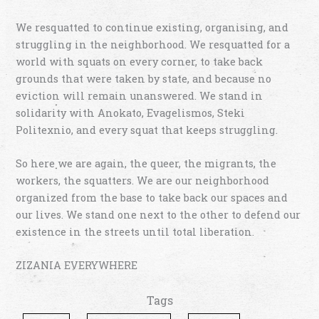
We resquatted to continue existing, organising, and
struggling in the neighborhood. We resquatted for a
world with squats on every corner, to take back
grounds that were taken by state, and because no
eviction will remain unanswered. We stand in
solidarity with Anokato, Evagelismos, Steki
Politexnio, and every squat that keeps struggling.
So here we are again, the queer, the migrants, the
workers, the squatters. We are our neighborhood
organized from the base to take back our spaces and
our lives. We stand one next to the other to defend our
existence in the streets until total liberation.
ZIZANIA EVERYWHERE
Tags