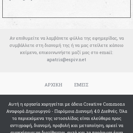
Αν επιθυμείτε να λαμβάνετε φύλλα της εφημερίδας, να
συμβάλλετε στη διανομή της ή να μας στείλετε κάποιο
κείμενο, επικοινωνήστε μαζί μας στο email:
apatris@espiv.net
ΑΡΧΙΚΗ
ΕΜΕΙΣ
Αυτή η εργασία χορηγείται με άδεια Creative Commons
Αναφορά Δημιουργού - Παρόμοια Διανομή 4.0 Διεθνές. Όλα
τα περιεχόμενα της ιστοσελίδας είναι ελεύθερα προς
αντιγραφή, διανομή, προβολή και μεταποίηση, αρκεί να
συνεχίσουν να διατίθενται, αυτά και τα παράγωγα έργα