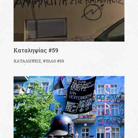
Καταληψίας #59
ΚΑΤΑΛΗΨΕΙΣ
,
ΦΥΛΛΟ #59