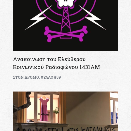
Ανακοίνωση του Ελεύθερου
Κοινωνικού Ραδιοφώνου 1431ΑΜ
ΣΤΟΝ ΔΡΟΜΟ
,
ΦΥΛΛΟ #59