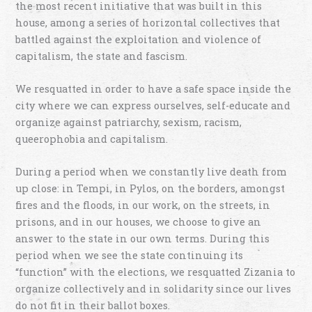
the most recent initiative that was built in this
house, among a series of horizontal collectives that
battled against the exploitation and violence of
capitalism, the state and fascism.
We resquatted in order to have a safe space inside the
city where we can express ourselves, self-educate and
organize against patriarchy, sexism, racism,
queerophobia and capitalism.
During a period when we constantly live death from
up close: in Tempi, in Pylos, on the borders, amongst
fires and the floods, in our work, on the streets, in
prisons, and in our houses, we choose to give an
answer to the state in our own terms. During this
period when we see the state continuing its
“function” with the elections, we resquatted Zizania to
organize collectively and in solidarity since our lives
do not fit in their ballot boxes.