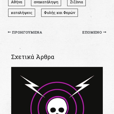
Αθήνα
ανακατάληψη
Ζιζάνια
καταλήψεις
Φυλής και Φερών
ΠΡΟΗΓΟΎΜΕΝΑ
ΕΠΌΜΕΝΟ
Σχετικά Άρθρα