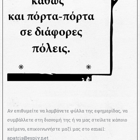
Αν επιθυμείτε να λαμβάνετε φύλλα της εφημερίδας, να
συμβάλλετε στη διανομή της ή να μας στείλετε κάποιο
κείμενο, επικοινωνήστε μαζί μας στο email:
apatris@espiv.net