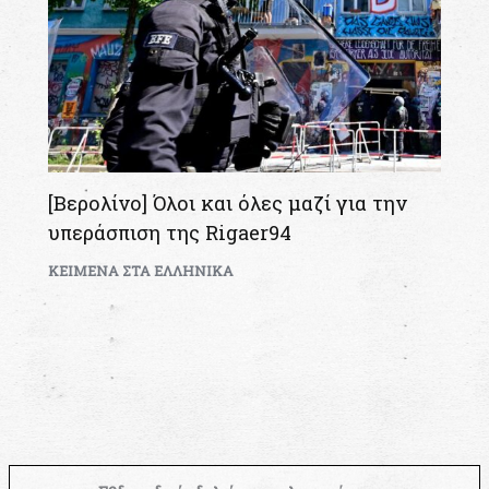
[Βερολίνο] Όλοι και όλες μαζί για την
υπεράσπιση της Rigaer94
KEIMENA ΣΤΑ ΕΛΛΗΝΙΚΑ