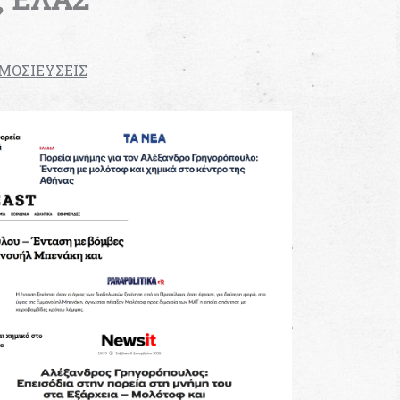
ΟΣΙΕΥΣΕΙΣ