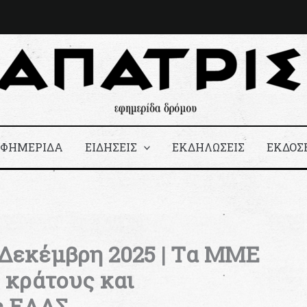
ΕΦΗΜΕΡΙΔΑ
ΕΙΔΗΣΕΙΣ
ΕΚΔΗΛΩΣΕΙΣ
ΕΚΔΟΣ
η Δεκέμβρη 2025 | Tα MME
 κράτους και
ς ΕΛΑΣ