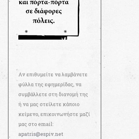
Αν επιθυμείτε να λαμβάνετε
φύλλα της εφημερίδας, να
συμβάλλετε στη διανομή της
ή να μας στείλετε κάποιο
κείμενο, επικοινωνήστε μαζί
μας στο email:
apatris@espiv.net