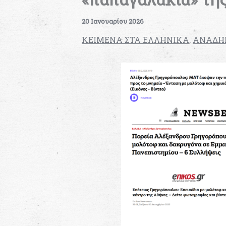
20 Ιανουαρίου 2026
KEIMENA ΣΤΑ ΕΛΛΗΝΙΚΑ
,
ΑΝΑΔΗΜ