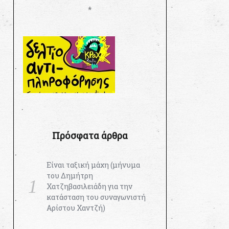
*
Πρόσφατα άρθρα
Είναι ταξική μάχη (μήνυμα
του Δημήτρη
Χατζηβασιλειάδη για την
κατάσταση του συναγωνιστή
Αρίστου Χαντζή)