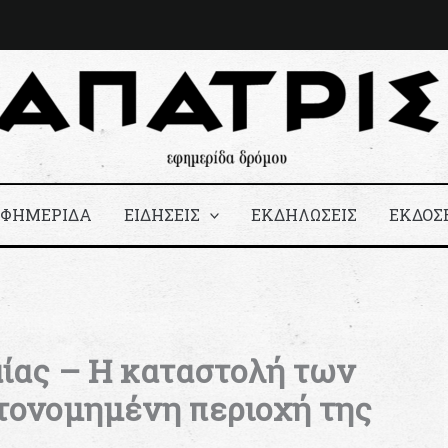
ΕΦΗΜΕΡΙΔΑ
ΕΙΔΗΣΕΙΣ
ΕΚΔΗΛΩΣΕΙΣ
ΕΚΔΟΣ
αίας – Η καταστολή των
τονομημένη περιοχή της