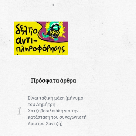
*
Πρόσφατα άρθρα
Είναι ταξική μάχη (μήνυμα
του Δημήτρη
Χατζηβασιλειάδη για την
κατάσταση του συναγωνιστή
Αρίστου Χαντζή)