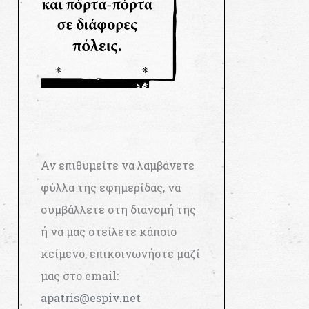
Αν επιθυμείτε να λαμβάνετε
φύλλα της εφημερίδας, να
συμβάλλετε στη διανομή της
ή να μας στείλετε κάποιο
κείμενο, επικοινωνήστε μαζί
μας στο email:
apatris@espiv.net