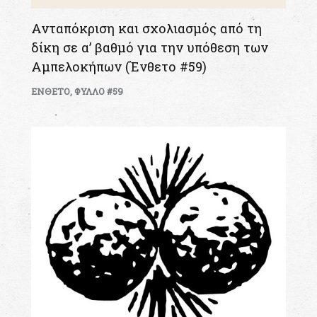
Ανταπόκριση και σχολιασμός από τη
δίκη σε α’ βαθμό για την υπόθεση των
Αμπελοκήπων (Ένθετο #59)
ΕΝΘΕΤΟ
,
ΦΥΛΛΟ #59