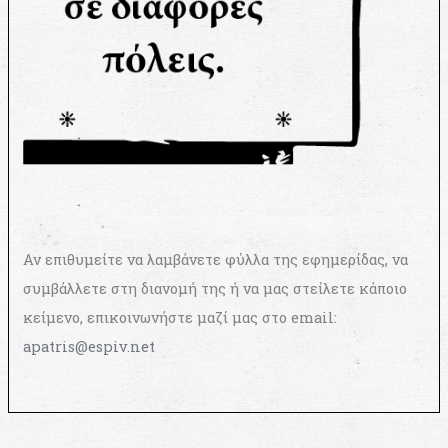
Αν επιθυμείτε να λαμβάνετε φύλλα της εφημερίδας, να
συμβάλλετε στη διανομή της ή να μας στείλετε κάποιο
κείμενο, επικοινωνήστε μαζί μας στο email:
apatris@espiv.net