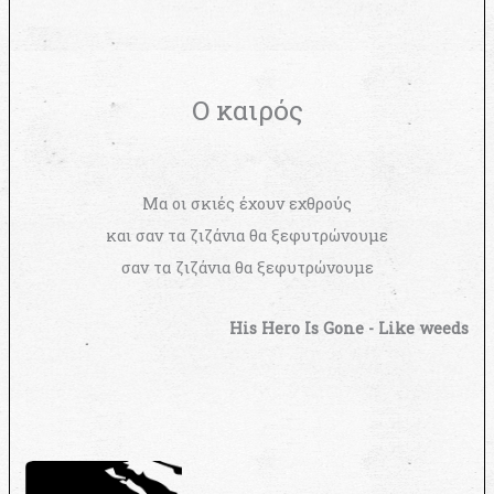
Ο καιρός
Μα οι σκιές έχουν εχθρούς
και σαν τα ζιζάνια θα ξεφυτρώνουμε
σαν τα ζιζάνια θα ξεφυτρώνουμε
His Hero Is Gone - Like weeds