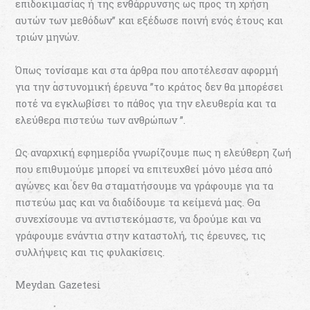
επιδοκιμασίας ή της ενθάρρυνσης ως προς τη χρήση
αυτών των μεθόδων” και εξέδωσε ποινή ενός έτους και
τριών μηνών.
Όπως τονίσαμε και στα άρθρα που αποτέλεσαν αφορμή
για την αστυνομική έρευνα ”το κράτος δεν θα μπορέσει
ποτέ να εγκλωβίσει το πάθος για την ελευθερία και τα
ελεύθερα πιστεύω των ανθρώπων ”.
Ως αναρχική εφημερίδα γνωρίζουμε πως η ελεύθερη ζωή
που επιθυμούμε μπορεί να επιτευχθεί μόνο μέσα από
αγώνες και δεν θα σταματήσουμε να γράφουμε για τα
πιστεύω μας και να διαδίδουμε τα κείμενά μας. Θα
συνεχίσουμε να αντιστεκόμαστε, να δρούμε και να
γράφουμε ενάντια στην καταστολή, τις έρευνες, τις
συλλήψεις και τις φυλακίσεις.
Meydan Gazetesi