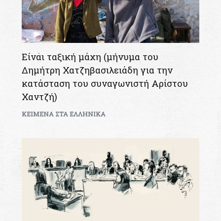
Είναι ταξική μάχη (μήνυμα του
Δημήτρη Χατζηβασιλειάδη για την
κατάσταση του συναγωνιστή Αρίστου
Χαντζή)
KEIMENA ΣΤΑ ΕΛΛΗΝΙΚΑ