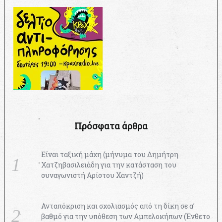
Πρόσφατα άρθρα
Είναι ταξική μάχη (μήνυμα του Δημήτρη
Χατζηβασιλειάδη για την κατάσταση του
συναγωνιστή Αρίστου Χαντζή)
Ανταπόκριση και σχολιασμός από τη δίκη σε α’
βαθμό για την υπόθεση των Αμπελοκήπων (Ένθετο