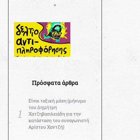
*
Πρόσφατα άρθρα
Είναι ταξική μάχη (μήνυμα
του Δημήτρη
Χατζηβασιλειάδη για την
κατάσταση του συναγωνιστή
Αρίστου Χαντζή)