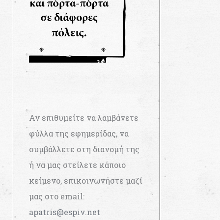
Αν επιθυμείτε να λαμβάνετε
φύλλα της εφημερίδας, να
συμβάλλετε στη διανομή της
ή να μας στείλετε κάποιο
κείμενο, επικοινωνήστε μαζί
μας στο email:
apatris@espiv.net