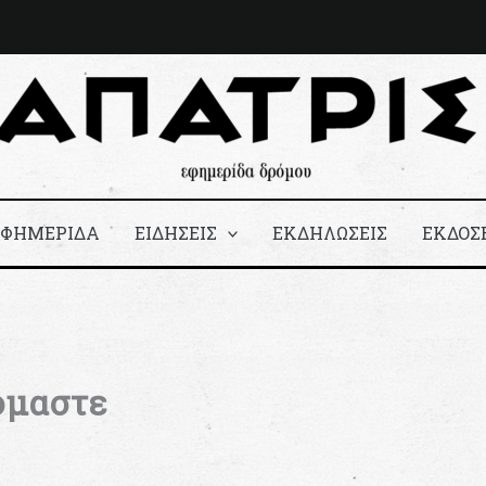
ΕΦΗΜΕΡΙΔΑ
ΕΙΔΗΣΕΙΣ
ΕΚΔΗΛΩΣΕΙΣ
ΕΚΔΟΣ
όμαστε