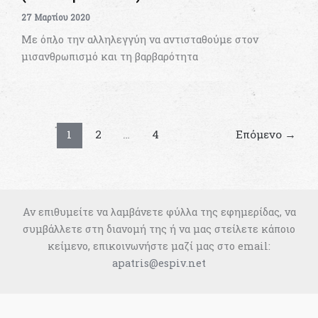
27 Μαρτίου 2020
Με όπλο την αλληλεγγύη να αντισταθούμε στον
μισανθρωπισμό και τη βαρβαρότητα
1
2
…
4
Επόμενο
→
Αν επιθυμείτε να λαμβάνετε φύλλα της εφημερίδας, να
συμβάλλετε στη διανομή της ή να μας στείλετε κάποιο
κείμενο, επικοινωνήστε μαζί μας στο email:
apatris@espiv.net