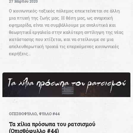
27 Μαρτίου 2020
Ο κοινωνικός-ταξικός πόλεμος επεκτείνεται σε άλλη
μια πτυχή της ζωής μας. Η θέση μας, ως αναρχική
εφημερίδα, είναι να συμβάλλουμε με αναλυτικά και
θεωρητικά εργαλεία στην καλύτερη αντίληψη της νέας
κατάστασης που χτίζεται, και να στείλουμε σε μια
απελευθερωτική τροχιά τις επερχόμενες κοινωνικές
εκρήξεις…
,
ΟΠΙΣΘΟΦΥΛΛΟ
ΦΥΛΛΟ #44
Τα χίλια πρόσωπα του ρατσισμού
(Οπισθόφυλλο #44)