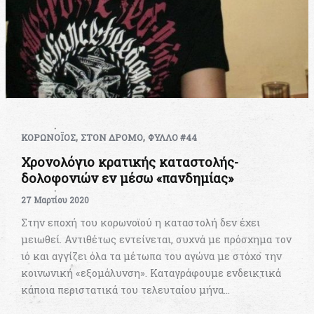
,
,
ΚΟΡΩΝΟΪΟΣ
ΣΤΟΝ ΔΡΟΜΟ
ΦΥΛΛΟ #44
Χρονολόγιο κρατικής καταστολής-
δολοφονιών εν μέσω «πανδημίας»
27 Μαρτίου 2020
Στην εποχή του κορωνοϊού η καταστολή δεν έχει
μειωθεί. Αντιθέτως εντείνεται, συχνά με πρόσχημα τον
ιό και αγγίζει όλα τα μέτωπα του αγώνα με στόχο την
κοινωνική «εξομάλυνση». Καταγράφουμε ενδεικτικά
κάποια περιστατικά του τελευταίου μήνα…