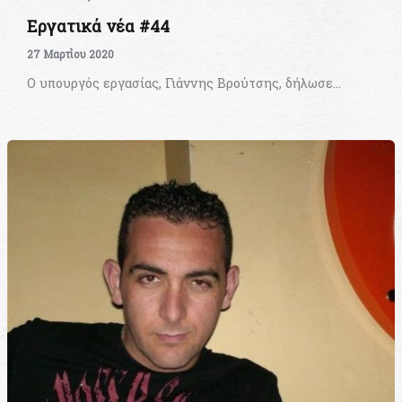
Εργατικά νέα #44
27 Μαρτίου 2020
Ο υπουργός εργασίας, Γιάννης Βρούτσης, δήλωσε…