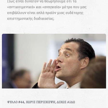
Πώς είναι δυνατόν να θεωρήσουμε ότι τα
«αντικειμενικά» και «αναγκαία» μέτρα που μας
επιβάλλουν είναι απλά προϊόν μιας ουδέτερης
επιστημονικής διαδικασίας;
,
ΦΥΛΛΟ #44
ΧΩΡΙΣ ΠΕΡΙΣΚΕΨΗ, ΔΙΧΩΣ ΑΙΔΩ