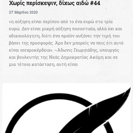
Χωρίς περίσκεψιν, δίχως αιδώ #44
27 Μαρτίου 2020
«η αύξηση είναι περίπου από το ένα ευρώ στα τρία
ευρώ. Δεν είναι μικρή αύξηση ποσοστιαία, αλλά όχι και
αδικαιολόγητη, διότι ένα προϊόν αυξάνει την τιμή του
βάσει της προσφοράς. Άρα δεν μπορείς να πεις ότι αυτό
είναι αισχροκέρδεια». ~Άδωνις Γεωργιάδης, υπουργός
και βουλευτής της Νεάς Δημοκρατίας Ακόμη και σε
μια τέτοια κατάσταση, αυτή είναι