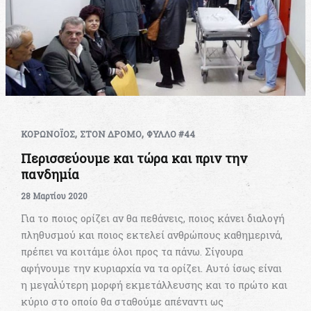
,
,
ΚΟΡΩΝΟΪΟΣ
ΣΤΟΝ ΔΡΟΜΟ
ΦΥΛΛΟ #44
Περισσεύουμε και τώρα και πριν την
πανδημία
28 Μαρτίου 2020
Για το ποιος ορίζει αν θα πεθάνεις, ποιος κάνει διαλογή
πληθυσμού και ποιος εκτελεί ανθρώπους καθημερινά,
πρέπει να κοιτάμε όλοι προς τα πάνω. Σίγουρα
αφήνουμε την κυριαρχία να τα ορίζει. Αυτό ίσως είναι
η μεγαλύτερη μορφή εκμετάλλευσης και το πρώτο και
κύριο στο οποίο θα σταθούμε απέναντι ως