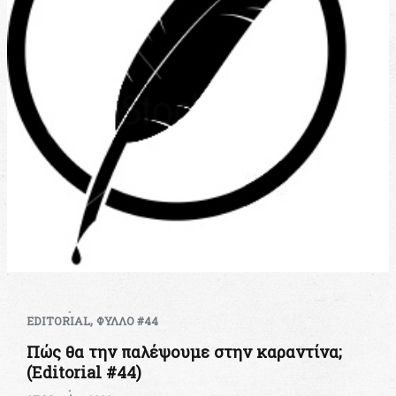
,
EDITORIAL
ΦΥΛΛΟ #44
Πώς θα την παλέψουμε στην καραντίνα;
(Editorial #44)