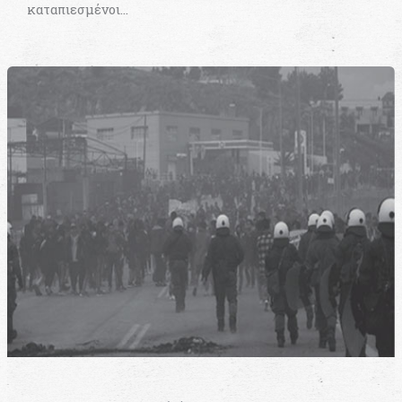
καταπιεσμένοι…