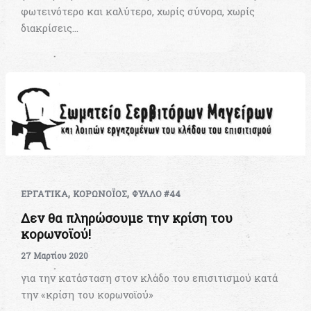
φωτεινότερο και καλύτερο, χωρίς σύνορα, χωρίς
διακρίσεις…
,
,
ΕΡΓΑΤΙΚΑ
ΚΟΡΩΝΟΪΟΣ
ΦΥΛΛΟ #44
Δεν θα πληρώσουμε την κρίση του
κορωνοϊού!
27 Μαρτίου 2020
για την κατάσταση στον κλάδο του επισιτισμού κατά
την «κρίση του κορωνοϊού»