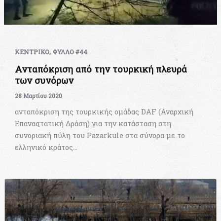
,
ΚΕΝΤΡΙΚΟ
ΦΥΛΛΟ #44
Ανταπόκριση από την τουρκική πλευρά
των συνόρων
28 Μαρτίου 2020
ανταπόκριση της τουρκικής ομάδας DAF (Αναρχική
Επαναστατική Δράση) για την κατάσταση στη
συνοριακή πύλη του Pazarkule στα σύνορα με το
ελληνικό κράτος…