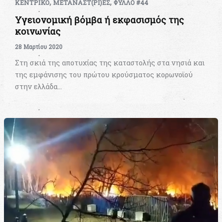
,
,
ΚΕΝΤΡΙΚΟ
ΜΕΤΑΝΑΣΤ(ΡΙ)ΕΣ
ΦΥΛΛΟ #44
Υγειονομική βόμβα ή εκφασισμός της
κοινωνίας
28 Μαρτίου 2020
Στη σκιά της αποτυχίας της καταστολής στα νησιά και
της εμφάνισης του πρώτου κρούσματος κορωνοϊού
στην ελλάδα…