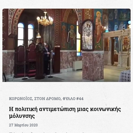
,
,
ΚΟΡΩΝΟΪΟΣ
ΣΤΟΝ ΔΡΟΜΟ
ΦΥΛΛΟ #44
Η πολιτική αντιμετώπιση μιας κοινωνικής
μόλυνσης
27 Μαρτίου 2020