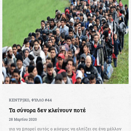
,
ΚΕΝΤΡΙΚΟ
ΦΥΛΛΟ #44
Τα σύνορα δεν κλείνουν ποτέ
28 Μαρτίου 2020
για να μπορεί αυτός ο κόσμος να ελπίζει σε ένα μέλλον