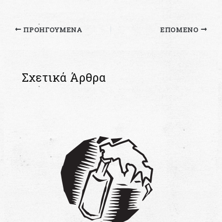
ΠΡΟΗΓΟΎΜΕΝΑ
ΕΠΌΜΕΝΟ
Σχετικά Άρθρα