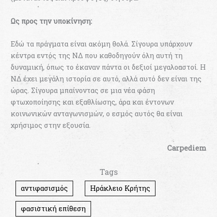
Ως προς την υποκίνηση:
Εδώ τα πράγματα είναι ακόμη θολά. Σίγουρα υπάρχουν
κέντρα εντός της ΝΔ που καθοδηγούν όλη αυτή τη
δυναμική, όπως το έκαναν πάντα οι δεξιοί μεγαλοαστοί. Η
ΝΔ έχει μεγάλη ιστορία σε αυτό, αλλά αυτό δεν είναι της
ώρας. Σίγουρα μπαίνοντας σε μια νέα φάση
φτωχοποίησης και εξαθλίωσης, άρα και έντονων
κοινωνικών ανταγωνισμών, ο εσμός αυτός θα είναι
χρήσιμος στην εξουσία.
Carpediem
Tags
αντιφασισμός
Ηράκλειο Κρήτης
φασιστική επίθεση