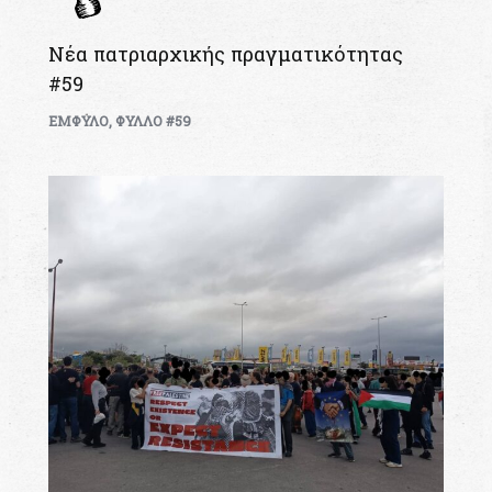
Νέα πατριαρχικής πραγματικότητας
#59
ΕΜΦΥΛΟ
,
ΦΥΛΛΟ #59