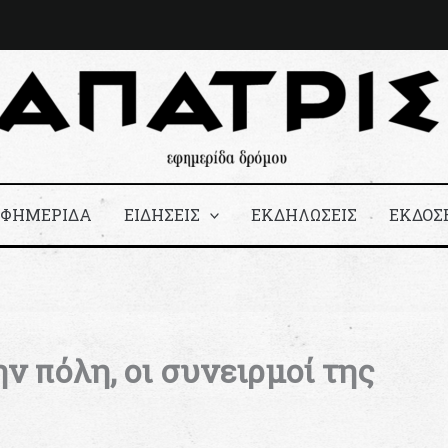
ΕΦΗΜΕΡΙΔΑ
ΕΙΔΗΣΕΙΣ
ΕΚΔΗΛΩΣΕΙΣ
ΕΚΔΟΣ
ν πόλη, οι συνειρμοί της