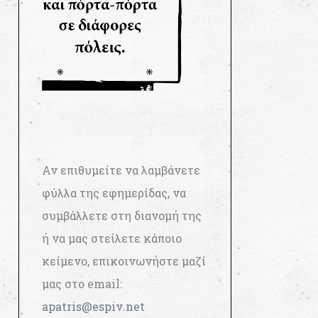
Αν επιθυμείτε να λαμβάνετε
φύλλα της εφημερίδας, να
συμβάλλετε στη διανομή της
ή να μας στείλετε κάποιο
κείμενο, επικοινωνήστε μαζί
μας στο email:
apatris@espiv.net