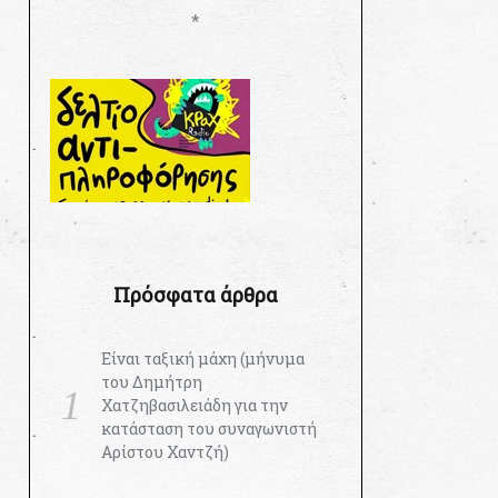
*
Πρόσφατα άρθρα
Είναι ταξική μάχη (μήνυμα
του Δημήτρη
Χατζηβασιλειάδη για την
κατάσταση του συναγωνιστή
Αρίστου Χαντζή)