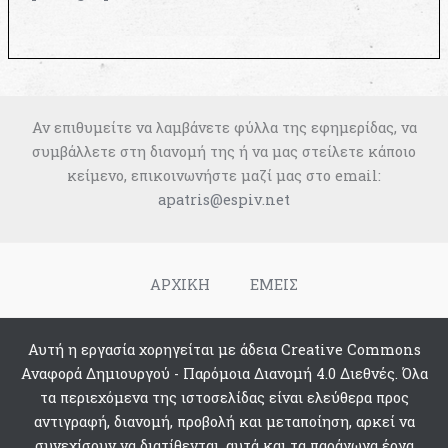
Αν επιθυμείτε να λαμβάνετε φύλλα της εφημερίδας, να
συμβάλλετε στη διανομή της ή να μας στείλετε κάποιο
κείμενο, επικοινωνήστε μαζί μας στο email:
apatris@espiv.net
ΑΡΧΙΚΗ
ΕΜΕΙΣ
Αυτή η εργασία χορηγείται με άδεια Creative Commons
Αναφορά Δημιουργού - Παρόμοια Διανομή 4.0 Διεθνές. Όλα
τα περιεχόμενα της ιστοσελίδας είναι ελεύθερα προς
αντιγραφή, διανομή, προβολή και μεταποίηση, αρκεί να
συνεχίσουν να διατίθενται, αυτά και τα παράγωγα έργα