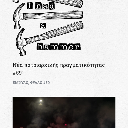
Νέα πατριαρχικής πραγματικότητας
#59
ΕΜΦΥΛΟ
,
ΦΥΛΛΟ #59