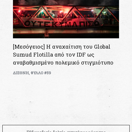
[Μεσόγειος] Η αναχαίτιση του Global
Sumud Flotilla από τον IDF ως
αναβαθμισμένο πολεμικό στιγμιότυπο
ΔΙΕΘΝΗ
,
ΦΥΛΛΟ #59