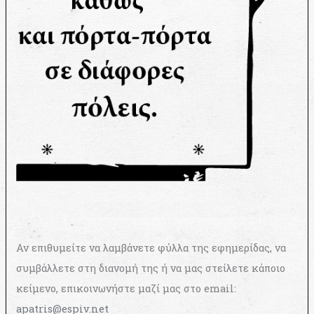
Αν επιθυμείτε να λαμβάνετε φύλλα της εφημερίδας, να
συμβάλλετε στη διανομή της ή να μας στείλετε κάποιο
κείμενο, επικοινωνήστε μαζί μας στο email:
apatris@espiv.net