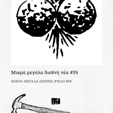
Μικρά μεγάλα διεθνή νέα #59
ΜΙΚΡΑ-ΜΕΓΑΛΑ ΔΙΕΘΝΗ
,
ΦΥΛΛΟ #59