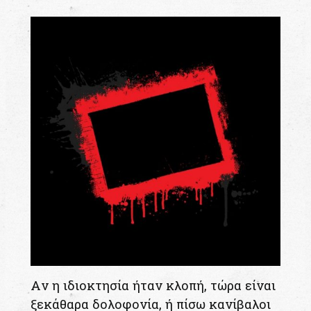
Aν η ιδιοκτησία ήταν κλοπή, τώρα είναι
ξεκάθαρα δολοφονία, ή πίσω κανίβαλοι