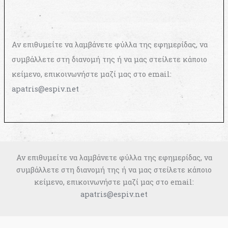
Αν επιθυμείτε να λαμβάνετε φύλλα της εφημερίδας, να
συμβάλλετε στη διανομή της ή να μας στείλετε κάποιο
κείμενο, επικοινωνήστε μαζί μας στο email:
apatris@espiv.net
Αν επιθυμείτε να λαμβάνετε φύλλα της εφημερίδας, να
συμβάλλετε στη διανομή της ή να μας στείλετε κάποιο
κείμενο, επικοινωνήστε μαζί μας στο email:
apatris@espiv.net