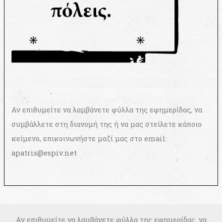
Αν επιθυμείτε να λαμβάνετε φύλλα της εφημερίδας, να
συμβάλλετε στη διανομή της ή να μας στείλετε κάποιο
κείμενο, επικοινωνήστε μαζί μας στο email:
apatris@espiv.net
Αν επιθυμείτε να λαμβάνετε φύλλα της εφημερίδας, να