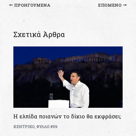
ΠΡΟΗΓΟΎΜΕΝΑ
ΕΠΌΜΕΝΟ
Σχετικά Άρθρα
Η ελπίδα ποιανών το δίκιο θα εκφράσει;
ΚΕΝΤΡΙΚΟ
,
ΦΥΛΛΟ #59