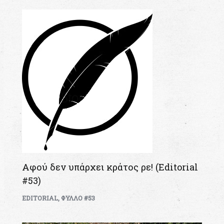
Αφού δεν υπάρχει κράτος ρε! (Editorial
#53)
EDITORIAL
,
ΦΥΛΛΟ #53