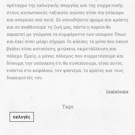
πρόταγμα της εκλογικής απεργίας και της συμμετοχής
στους κοινωνικούς-ταξικούς αγώνες είναι πιο επίκαιρο
και αναγκαίο από ποτέ. Σε οποιοδήποτε χρώμα και κράχτη
και αν αναθέσουμε τη ζωή μας, πάντα η πορεία θα
χαραχτεί με γνώμονα τα συμφέροντα των ισχυρών. Όπως
και έχει γίνει μέχρι σήμερα. Οι κάλπες τα μόνα που έχουν
βγάλει είναι καταπίεση, φτώχεια, εκμετάλλευση και
πόλεμο. Εμείς, ο μόνος πόλεμος που συμμετέχουμε και
δίνουμε την υπόσχεση ότι θα συνεχίσουμε, είναι αυτός
ενάντια στο κεφάλαιο, τον φασισμό, το κράτος και τους
διαχειριστές του.
louielouie
Tags
εκλογές