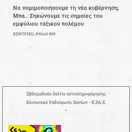
Να νομιμοποιήσουμε τη νέα κυβέρνηση;
Μπα… Σηκώνουμε τις σημαίες του
εμφύλιου ταξικού πολέμου
ΚΕΝΤΡΙΚΟ
,
ΦΥΛΛΟ #53
Εβδομαδιαίο δελτίο αντιπληροφόρησης
Κοινωνικό Ραδιόφωνο Χανίων - Κ.ΡΑ.Χ.
*