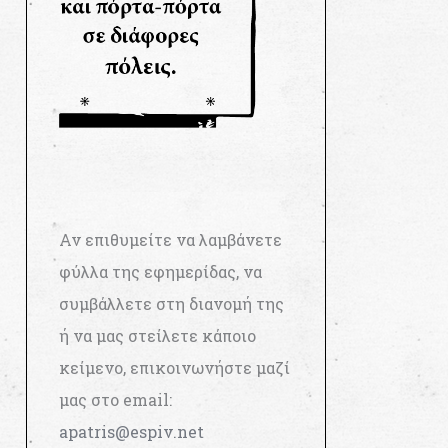
Αν επιθυμείτε να λαμβάνετε
φύλλα της εφημερίδας, να
συμβάλλετε στη διανομή της
ή να μας στείλετε κάποιο
κείμενο, επικοινωνήστε μαζί
μας στο email:
apatris@espiv.net