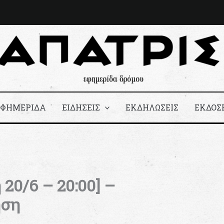
ΕΦΗΜΕΡΙΔΑ
ΕΙΔΗΣΕΙΣ
ΕΚΔΗΛΩΣΕΙΣ
ΕΚΔΟΣ
20/6 – 20:00] –
ηση