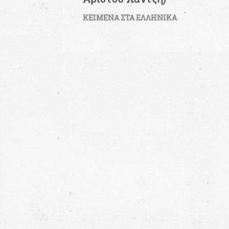
KEIMENA ΣΤΑ ΕΛΛΗΝΙΚΑ