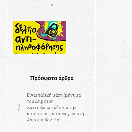
*
Πρόσφατα άρθρα
Είναι ταξική μάχη (μήνυμα
του Δημήτρη
Χατζηβασιλειάδη για την
κατάσταση του συναγωνιστή
Αρίστου Χαντζή)