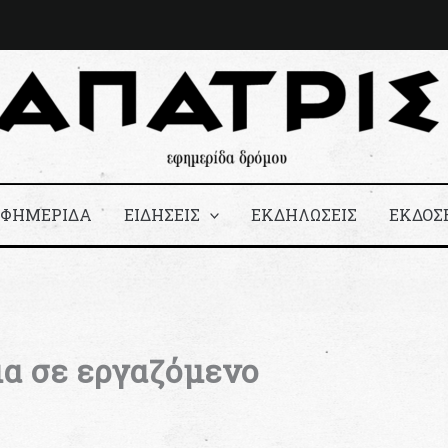
ΕΦΗΜΕΡΙΔΑ
ΕΙΔΗΣΕΙΣ
ΕΚΔΗΛΩΣΕΙΣ
ΕΚΔΟΣ
α σε εργαζόμενο