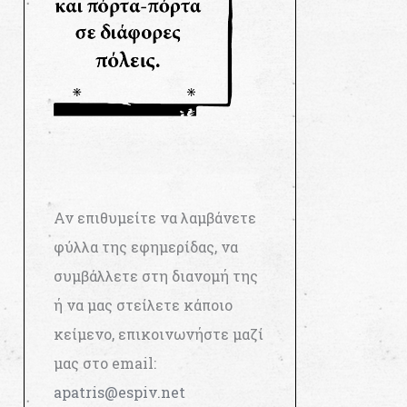
Αν επιθυμείτε να λαμβάνετε
φύλλα της εφημερίδας, να
συμβάλλετε στη διανομή της
ή να μας στείλετε κάποιο
κείμενο, επικοινωνήστε μαζί
μας στο email:
apatris@espiv.net