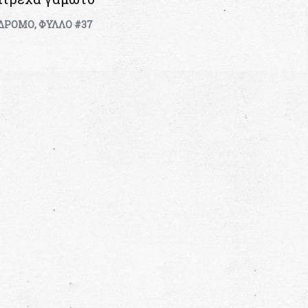
 ΔΡΟΜΟ
,
ΦΥΛΛΟ #37