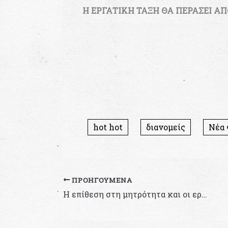
Η ΕΡΓΑΤΙΚΗ ΤΑΞΗ ΘΑ ΠΕΡΑΣΕΙ ΑΠ
hot hot
διανομείς
Νέα 
ΠΡΟΗΓΟΎΜΕΝΑ
Η επίθεση στη μητρότητα και οι εργοδοτικές αυθαιρεσίες δεν θα περάσουν