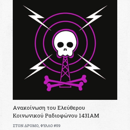
Ανακοίνωση του Ελεύθερου
Κοινωνικού Ραδιοφώνου 1431ΑΜ
ΣΤΟΝ ΔΡΟΜΟ
,
ΦΥΛΛΟ #59