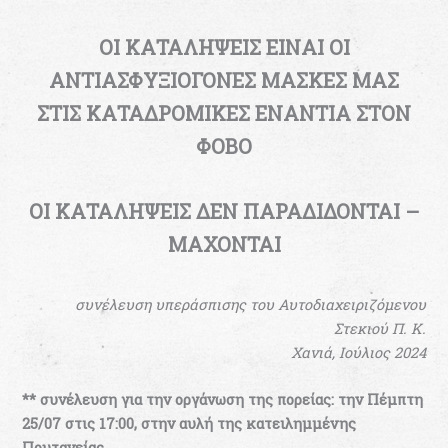
ΟΙ ΚΑΤΑΛΗΨΕΙΣ ΕΙΝΑΙ ΟΙ
ΑΝΤΙΑΣΦΥΞΙΟΓΟΝΕΣ ΜΑΣΚΕΣ ΜΑΣ
ΣΤΙΣ ΚΑΤΑΔΡΟΜΙΚΕΣ ΕΝΑΝΤΙΑ ΣΤΟΝ
ΦΟΒΟ
ΟΙ ΚΑΤΑΛΗΨΕΙΣ ΔΕΝ ΠΑΡΑΔΙΔΟΝΤΑΙ –
ΜΑΧΟΝΤΑΙ
συνέλευση υπεράσπισης του Αυτοδιαχειριζόμενου
Στεκιού Π. Κ.
Χανιά, Ιούλιος 2024
** συνέλευση για την οργάνωση της πορείας: την Πέμπτη
25/07 στις 17:00, στην αυλή της κατειλημμένης
Πρυτανείας.