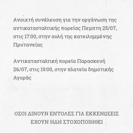
Ανοιχτή συνέλευση για την οργάνωση της
αντικατασταλτικής πορείας
Πεμπτη 25/07,
στις 17:00, στην αυλή της κατειλημμένης
Πρυτανείας
Αντικατασταλτική πορεία Παρασκευή
26/07, στις 19:00, στην πλατεία δημοτικής
Αγοράς
ΟΣΟΙ ΔΙΝΟΥΝ ΕΝΤΟΛΕΣ ΓΙΑ ΕΚΚΕΝΩΣΕΙΣ
ΕΧΟΥΝ ΗΔΗ ΣΤΟΧΟΠΟΙΗΘΕΙ