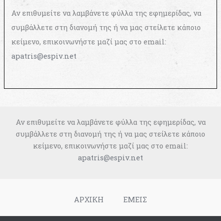
Αν επιθυμείτε να λαμβάνετε φύλλα της εφημερίδας, να
συμβάλλετε στη διανομή της ή να μας στείλετε κάποιο
κείμενο, επικοινωνήστε μαζί μας στο email:
apatris@espiv.net
Αν επιθυμείτε να λαμβάνετε φύλλα της εφημερίδας, να
συμβάλλετε στη διανομή της ή να μας στείλετε κάποιο
κείμενο, επικοινωνήστε μαζί μας στο email:
apatris@espiv.net
ΑΡΧΙΚΗ
ΕΜΕΙΣ