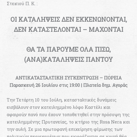
Στεκιού Π. Κ. :
ΟΙ ΚΑΤΑΛΗΨΕΙΣ ΔΕΝ ΕΚΚΕΝΩΝΟΝΤΑΙ,
ΔΕΝ ΚΑΤΑΣΤΕΛΟΝΤΑΙ – ΜΑΧΟΝΤΑΙ
ΘΑ ΤΑ ΠΑΡΟΥΜΕ ΟΛΑ ΠΙΣΩ,
(ΑΝΑ)ΚΑΤΑΛΗΨΕΙΣ ΠΑΝΤΟΥ
ΑΝΤΙΚΑΤΑΣΤΑΛΤΙΚΗ ΣΥΓΚΕΝΤΡΩΣΗ – ΠΟΡΕΙΑ
Παρασκευή 26 Ιουλίου στις 19:00 | Πλατεία δημ. Αγοράς
Την Τετάρτη 10 του Ιούλη, κατασταλτικές δυνάμεις
εισβάλουν στον κατειλημμένο λόφο Καστέλι και
αφαιρούν πανό που έχουν τοποθετηθεί στην πρόσοψη της
κατειλημμένης Πρυτανείας, το κτήριο της Rosa Nera και
την αυλή. Σε μια πρωτοφανή επιχείρηση φίμωσης των
πολιτικών περιεχομένων που εκφράζονται σε κοινή θέα,