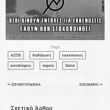
Tags
ΑΣΠΚ
διαδήλωση
εκκενώσεις
καταλήψεις
πορεία
Χανιά
ΠΡΟΗΓΟΎΜΕΝΑ
ΕΠΌΜΕΝΟ
Σχετικά Άρθρα