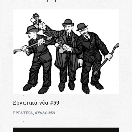
Εργατικά νέα #59
ΕΡΓΑΤΙΚΑ
,
ΦΥΛΛΟ #59