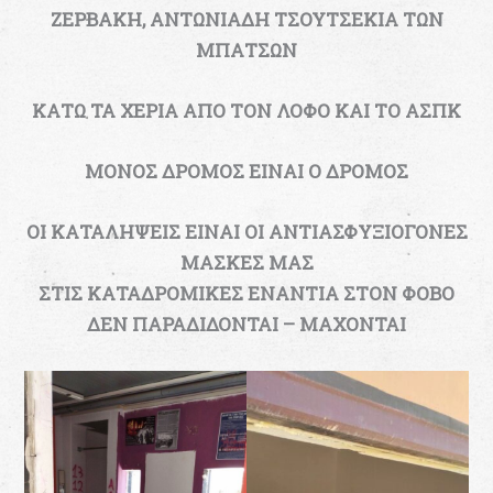
ΖΕΡΒΑΚΗ, ΑΝΤΩΝΙΑΔΗ ΤΣΟΥΤΣΕΚΙΑ ΤΩΝ
ΜΠΑΤΣΩΝ
ΚΑΤΩ ΤΑ ΧΕΡΙΑ ΑΠΟ ΤΟΝ ΛΟΦΟ ΚΑΙ ΤΟ ΑΣΠΚ
ΜΟΝΟΣ ΔΡΟΜΟΣ ΕΙΝΑΙ Ο ΔΡΟΜΟΣ
ΟΙ ΚΑΤΑΛΗΨΕΙΣ ΕΙΝΑΙ ΟΙ ΑΝΤΙΑΣΦΥΞΙΟΓΟΝΕΣ
ΜΑΣΚΕΣ ΜΑΣ
ΣΤΙΣ ΚΑΤΑΔΡΟΜΙΚΕΣ ΕΝΑΝΤΙΑ ΣΤΟΝ ΦΟΒΟ
ΔΕΝ ΠΑΡΑΔΙΔΟΝΤΑΙ – ΜΑΧΟΝΤΑΙ