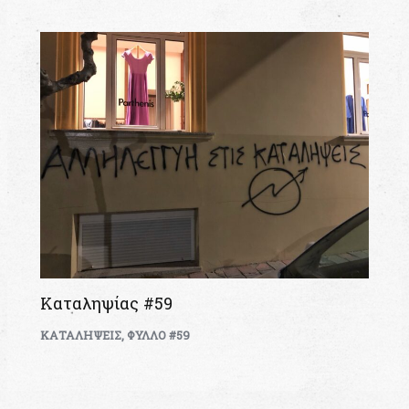
Καταληψίας #59
ΚΑΤΑΛΗΨΕΙΣ
,
ΦΥΛΛΟ #59