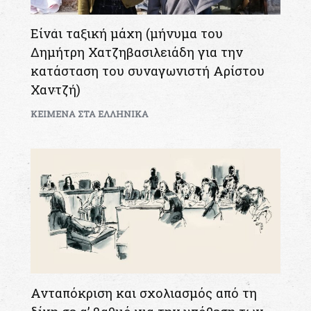
Είναι ταξική μάχη (μήνυμα του
Δημήτρη Χατζηβασιλειάδη για την
κατάσταση του συναγωνιστή Αρίστου
Χαντζή)
KEIMENA ΣΤΑ ΕΛΛΗΝΙΚΑ
Ανταπόκριση και σχολιασμός από τη