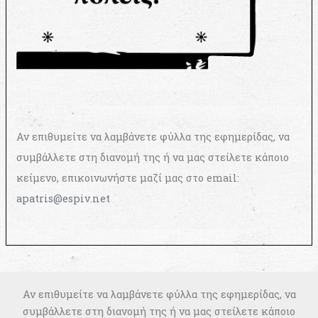
Αν επιθυμείτε να λαμβάνετε φύλλα της εφημερίδας, να
συμβάλλετε στη διανομή της ή να μας στείλετε κάποιο
κείμενο, επικοινωνήστε μαζί μας στο email:
apatris@espiv.net
Αν επιθυμείτε να λαμβάνετε φύλλα της εφημερίδας, να
συμβάλλετε στη διανομή της ή να μας στείλετε κάποιο