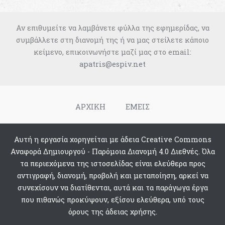
Αν επιθυμείτε να λαμβάνετε φύλλα της εφημερίδας, να
συμβάλλετε στη διανομή της ή να μας στείλετε κάποιο
κείμενο, επικοινωνήστε μαζί μας στο email:
apatris@espiv.net
ΑΡΧΙΚΗ
ΕΜΕΙΣ
Αυτή η εργασία χορηγείται με άδεια Creative Commons
Αναφορά Δημιουργού - Παρόμοια Διανομή 4.0 Διεθνές. Όλα
τα περιεχόμενα της ιστοσελίδας είναι ελεύθερα προς
αντιγραφή, διανομή, προβολή και μεταποίηση, αρκεί να
συνεχίσουν να διατίθενται, αυτά και τα παράγωγα έργα
που πιθανώς προκύψουν, εξίσου ελεύθερα, υπό τους
όρους της άδειας χρήσης.