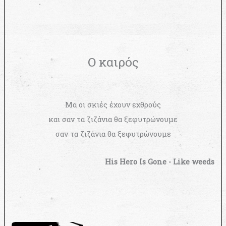
Ο καιρός
Μα οι σκιές έχουν εχθρούς
και σαν τα ζιζάνια θα ξεφυτρώνουμε
σαν τα ζιζάνια θα ξεφυτρώνουμε
His Hero Is Gone - Like weeds