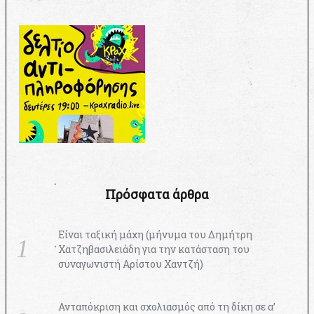
Πρόσφατα άρθρα
Είναι ταξική μάχη (μήνυμα του Δημήτρη
Χατζηβασιλειάδη για την κατάσταση του
συναγωνιστή Αρίστου Χαντζή)
Ανταπόκριση και σχολιασμός από τη δίκη σε α’