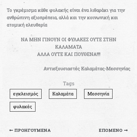
Το γκρέμισμα κάθε φυλακής είναι ένα λιθαράκι για την
ανθρώπινη αξιοπρέπεια, αλλά και την κοινωνική και
ατομική ελευθερία
ΝΑ ΜΗΝ ΓΙΝΟΥΝ ΟΙ ΦΥΛΑΚΕΣ ΟΥΤΕ ΣΤΗΝ
ΚΑΛΑΜΑΤΑ
ΑΛΛΑ ΟΥΤΕ ΚΑΙ ΠΟΥΘΕΝΑ!!!!
Αντιεξουσιαστές Καλαμάτας-Μεσσηνίας
Tags
εγκλεισμός
Καλαμάτα
Μεσσηνία
φυλακές
ΠΡΟΗΓΟΎΜΕΝΑ
ΕΠΌΜΕΝΟ