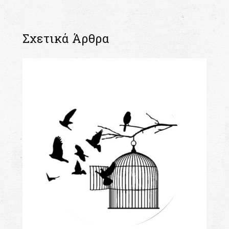
Σχετικά Άρθρα