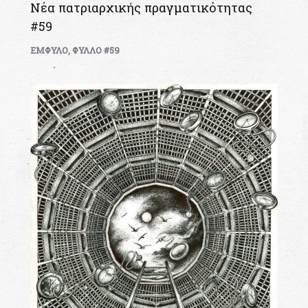
Νέα πατριαρχικής πραγματικότητας
#59
ΕΜΦΥΛΟ
,
ΦΥΛΛΟ #59