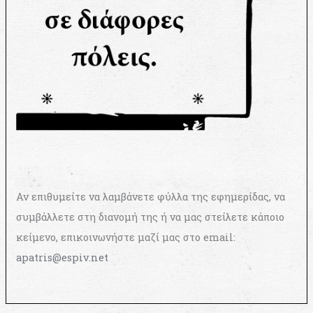
Αν επιθυμείτε να λαμβάνετε φύλλα της εφημερίδας, να
συμβάλλετε στη διανομή της ή να μας στείλετε κάποιο
κείμενο, επικοινωνήστε μαζί μας στο email:
apatris@espiv.net