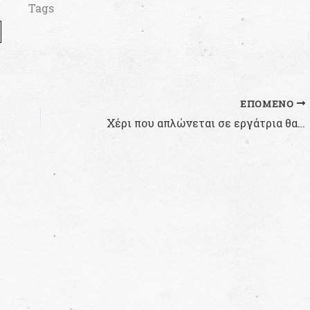
Tags
ΕΠΌΜΕΝΟ
Χέρι που απλώνεται σε εργάτρια θα κόβεται