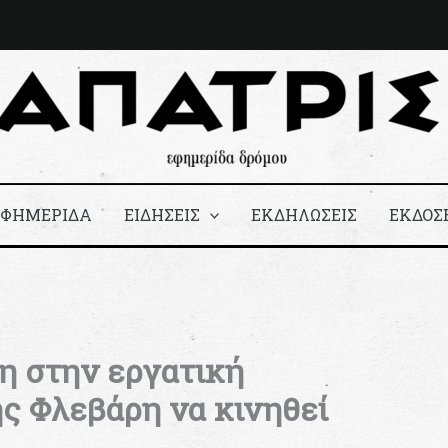
ΕΦΗΜΕΡΙΔΑ
ΕΙΔΗΣΕΙΣ
ΕΚΔΗΛΩΣΕΙΣ
ΕΚΔΟΣ
η στην εργατική
ς Φλεβάρη να κινηθεί