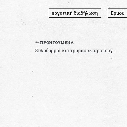
εργατική διαδήλωση
Ερμού
ΠΡΟΗΓΟΎΜΕΝΑ
Ξυλοδαρμοί και τραμπουκισμοί εργαζόμενων