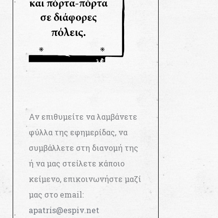
Αν επιθυμείτε να λαμβάνετε
φύλλα της εφημερίδας, να
συμβάλλετε στη διανομή της
ή να μας στείλετε κάποιο
κείμενο, επικοινωνήστε μαζί
μας στο email:
apatris@espiv.net