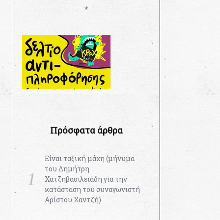
*
Πρόσφατα άρθρα
Είναι ταξική μάχη (μήνυμα
του Δημήτρη
Χατζηβασιλειάδη για την
κατάσταση του συναγωνιστή
Αρίστου Χαντζή)