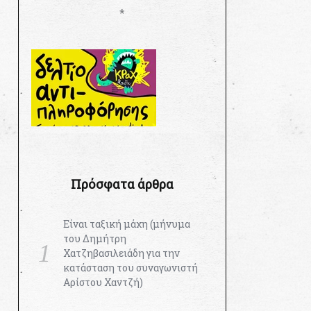
*
Πρόσφατα άρθρα
Είναι ταξική μάχη (μήνυμα
του Δημήτρη
Χατζηβασιλειάδη για την
κατάσταση του συναγωνιστή
Αρίστου Χαντζή)