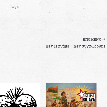
Tags
ΕΠΌΜΕΝΟ
Δεν ξεχνάμε – Δεν συγχωρούμε