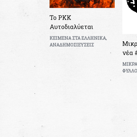
Το PKK
Αυτοδιαλύεται
KEIMENA ΣΤΑ ΕΛΛΗΝΙΚΑ
,
Μικρ
ΑΝΑΔΗΜΟΣΙΕΥΣΕΙΣ
νέα 
ΜΙΚΡΑ
ΦΥΛΛΟ