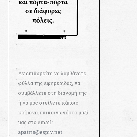
Αν επιθυμείτε να λαμβάνετε
φύλλα της εφημερίδας, να
συμβάλλετε στη διανομή της
ή να μας στείλετε κάποιο
κείμενο, επικοινωνήστε μαζί
μας στο email:
apatris@espiv.net