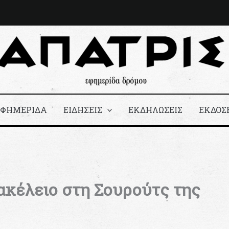
ΕΦΗΜΕΡΙΔΑ
ΕΙΔΗΣΕΙΣ
ΕΚΔΗΛΩΣΕΙΣ
ΕΚΔΟΣ
ακέλειο στη Σουρούτς της