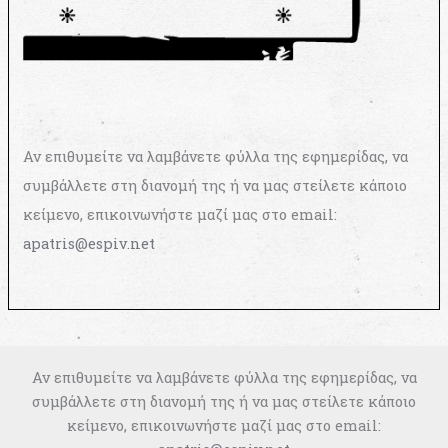
Αν επιθυμείτε να λαμβάνετε φύλλα της εφημερίδας, να
συμβάλλετε στη διανομή της ή να μας στείλετε κάποιο
κείμενο, επικοινωνήστε μαζί μας στο email:
apatris@espiv.net
Αν επιθυμείτε να λαμβάνετε φύλλα της εφημερίδας, να
συμβάλλετε στη διανομή της ή να μας στείλετε κάποιο
κείμενο, επικοινωνήστε μαζί μας στο email: