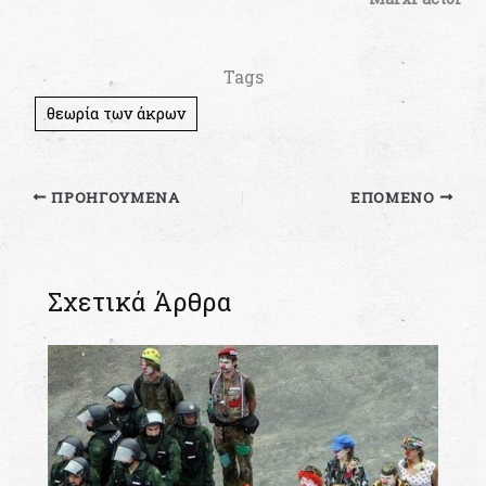
Tags
θεωρία των άκρων
ΠΡΟΗΓΟΎΜΕΝΑ
ΕΠΌΜΕΝΟ
Σχετικά Άρθρα