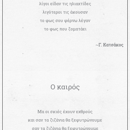
λίγοι είδαν τις ηλιαχτίδες
λιγότεροι τις άκουσαν
το φως σου φέρνω λέγαν
το φως που ζοματάει
~
Γ. Κατσάκος
Ο καιρός
Μα οι σκιές έχουν εχθρούς
και σαν τα ζιζάνια θα ξεφυτρώνουμε
σαν τα ζιζάνια θα ξεφυτρώνουμε