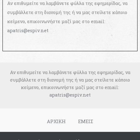
Αν επιθυμείτε να λαμβάνετε φύλλα της εφημερίδας, να
συμβάλλετε στη διανομή της ή να μας στείλετε κάποιο
κείμενο, επικοινωνήστε μαζί μας στο email:
apatris@espiv.net
Αν επιθυμείτε να λαμβάνετε φύλλα της εφημερίδας, να
συμβάλλετε στη διανομή της ή να μας στείλετε κάποιο
κείμενο, επικοινωνήστε μαζί μας στο email:
apatris@espiv.net
ΑΡΧΙΚΗ
ΕΜΕΙΣ