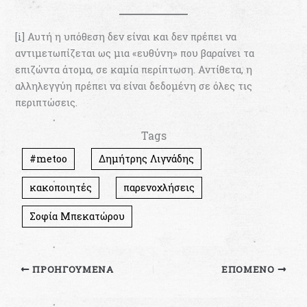
[i]
Αυτή η υπόθεση δεν είναι και δεν πρέπει να
αντιμετωπίζεται ως μια «ευθύνη» που βαραίνει τα
επιζώντα άτομα, σε καμία περίπτωση. Αντίθετα, η
αλληλεγγύη πρέπει να είναι δεδομένη σε όλες τις
περιπτώσεις.
Tags
#metoo
Δημήτρης Λιγνάδης
κακοποιητές
παρενοχλήσεις
Σοφία Μπεκατώρου
ΠΡΟΗΓΟΎΜΕΝΑ
ΕΠΌΜΕΝΟ