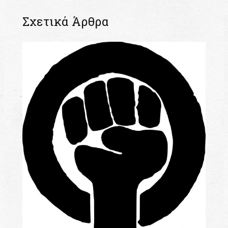
Σχετικά Άρθρα