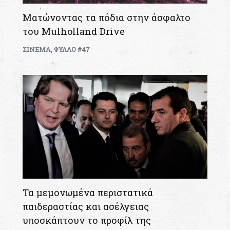
Ματώνοντας τα πόδια στην άσφαλτο
του Mulholland Drive
ΣΙΝΕΜΑ
,
ΦΥΛΛΟ #47
Τα μεμονωμένα περιστατικά
παιδεραστίας και ασέλγειας
υποσκάπτουν το προφίλ της