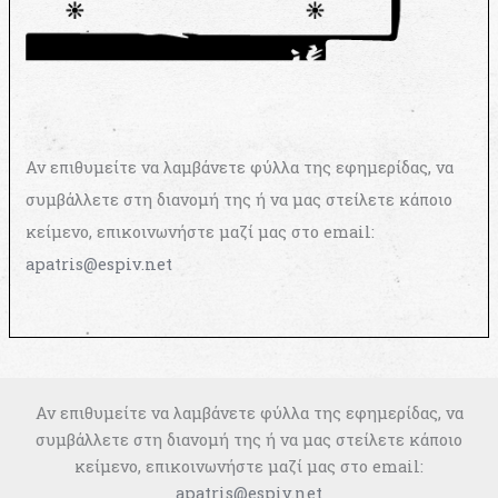
Αν επιθυμείτε να λαμβάνετε φύλλα της εφημερίδας, να
συμβάλλετε στη διανομή της ή να μας στείλετε κάποιο
κείμενο, επικοινωνήστε μαζί μας στο email:
apatris@espiv.net
Αν επιθυμείτε να λαμβάνετε φύλλα της εφημερίδας, να
συμβάλλετε στη διανομή της ή να μας στείλετε κάποιο
κείμενο, επικοινωνήστε μαζί μας στο email:
apatris@espiv.net