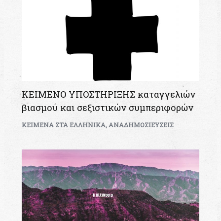
ΚΕΙΜΕΝΟ ΥΠΟΣΤΗΡΙΞΗΣ καταγγελιών
βιασμού και σεξιστικών συμπεριφορών
KEIMENA ΣΤΑ ΕΛΛΗΝΙΚΑ
,
ΑΝΑΔΗΜΟΣΙΕΥΣΕΙΣ