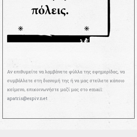
Αν επιθυμείτε να λαμβάνετε φύλλα της εφημερίδας, να
συμβάλλετε στη διανομή της ή να μας στείλετε κάποιο
κείμενο, επικοινωνήστε μαζί μας στο email:
apatris@espiv.net