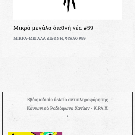
Μικρά μεγάλα διεθνή νέα #59
ΜΙΚΡΑ-ΜΕΓΑΛΑ ΔΙΕΘΝΗ
,
ΦΥΛΛΟ #59
Εβδομαδιαίο δελτίο αντιπληροφόρησης
Κοινωνικό Ραδιόφωνο Χανίων - Κ.ΡΑ.Χ.
*