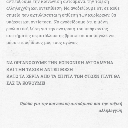
αντιτάξουμε την κοινωνική αυτοάμυνα, την ταξική
αλληλεγγύη και αντεπίθεση. Να αναδείξουμε ότι σε κάθε
σημείο που εκτυλίσσεται η επίθεση των κυρίαρχων, θα
υπάρχει και αντίσταση. Να αναδείξουμε ότι η μόνη
ρεαλιστική λύση για την ανατροπή του υπάρχοντος
συστήματος εκμετάλλευσης βρίσκεται και μεγαλώνει
μέσα στους ίδιους μας τους αγώνες.
ΝΑ ΟΡΓΑΝΩΣΟΥΜΕ ΤΗΝ ΚΟΙΝΩΝΙΚΗ ΑΥΤΟΑΜΥΝΑ
ΚΑΙ ΤΗΝ ΤΑΞΙΚΗ ΑΝΤΕΠΙΘΕΣΗ
ΚΑΤΩ ΤΑ ΧΕΡΙΑ ΑΠΟ ΤΑ ΣΠΙΤΙΑ ΤΩΝ ΦΤΩΧΝ ΓΙΑΤΙ ΘΑ
ΣΑΣ ΤΑ ΚΟΨΟΥΜΕ!
Ομάδα για την κοινωνική αυτοάμυνα και την ταξική
αλληλεγγύη