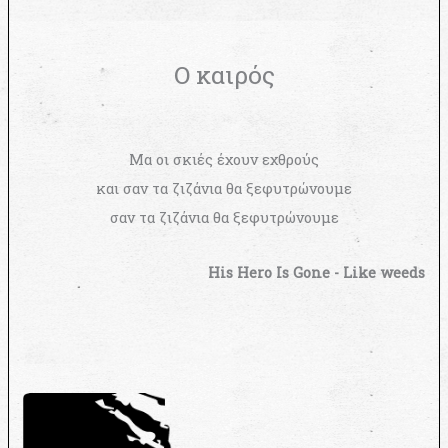
Ο καιρός
Μα οι σκιές έχουν εχθρούς
και σαν τα ζιζάνια θα ξεφυτρώνουμε
σαν τα ζιζάνια θα ξεφυτρώνουμε
His Hero Is Gone - Like weeds