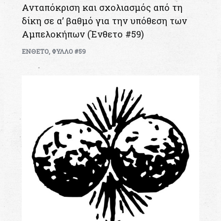
Ανταπόκριση και σχολιασμός από τη
δίκη σε α’ βαθμό για την υπόθεση των
Αμπελοκήπων (Ένθετο #59)
ΕΝΘΕΤΟ
,
ΦΥΛΛΟ #59