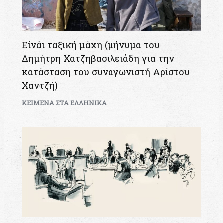
Είναι ταξική μάχη (μήνυμα του
Δημήτρη Χατζηβασιλειάδη για την
κατάσταση του συναγωνιστή Αρίστου
Χαντζή)
KEIMENA ΣΤΑ ΕΛΛΗΝΙΚΑ