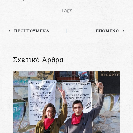
Tags
ΠΡΟΗΓΟΎΜΕΝΑ
ΕΠΌΜΕΝΟ
Σχετικά Άρθρα