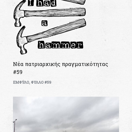
Νέα πατριαρχικής πραγματικότητας
#59
ΕΜΦΥΛΟ
,
ΦΥΛΛΟ #59