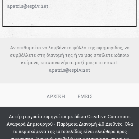
apatris@espiv.net
Αν επιθυμείτε να λαμβάνετε φύλλα της εφημερίδας, να
συμβάλλετε στη διανομή της ή να μας στείλετε κάποιο
κείμενο, επικοινωνήστε μαζί μας στο email:
apatris@espiv.net
ΑΡΧΙΚΗ
ΕΜΕΙΣ
Αυτή η εργασία χορηγείται με άδεια Creative Commons
Αναφορά Δημιουργού - Παρόμοια Διανομή 4.0 Διεθνές. Όλα
τα περιεχόμενα της ιστοσελίδας είναι ελεύθερα προς
αντιγραφή, διανομή, προβολή και μεταποίηση, αρκεί να