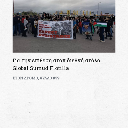
Για την επίθεση στον διεθνή στόλο
Global Sumud Flotilla
ΣΤΟΝ ΔΡΟΜΟ
,
ΦΥΛΛΟ #59