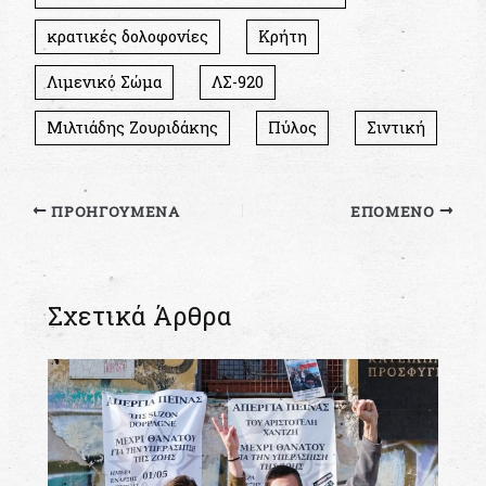
κρατικές δολοφονίες
Κρήτη
Λιμενικό Σώμα
ΛΣ-920
Μιλτιάδης Ζουριδάκης
Πύλος
Σιντική
ΠΡΟΗΓΟΎΜΕΝΑ
ΕΠΌΜΕΝΟ
Σχετικά Άρθρα