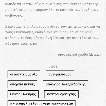
ελπίδα να βελτιωθούν οι συνθήκες στο κέντρο κράτησης,
με αιτήματα που αφορούν όλα τα επίπεδα των συνθηκών
διαβίωσης.
Στεκόμαστε δίπλα στους αγώνες των μεταναστών, και να
τους ενισχύουμε, ειδικά εκείνους που επιχειρούν να
σπάσουν τη θεσμοθετημένη βία και την αορατότητα των
κέντρων κράτησης.
συντακτικ
ή ομάδα Χανίων
Tags
αιτούντες άσυλο
αντιφασισμός
απεργία πείνας
Γεώργιος Αλεξανδράκης
Θάνος Πλεύρης
κέντρα κράτησης
Κοινωνικό Στέκι - Στέκι Μεταναστών