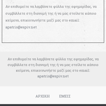
Αν επιθυμείτε να λαμβάνετε φύλλα της εφημερίδας, να
συμβάλλετε στη διανομή της ή να μας στείλετε κάποιο
κείμενο, επικοινωνήστε μαζί μας στο email:
apatris@espiv.net
Αν επιθυμείτε να λαμβάνετε φύλλα της εφημερίδας, να
συμβάλλετε στη διανομή της ή να μας στείλετε κάποιο
κείμενο, επικοινωνήστε μαζί μας στο email:
apatris@espiv.net
ΑΡΧΙΚΗ
ΕΜΕΙΣ