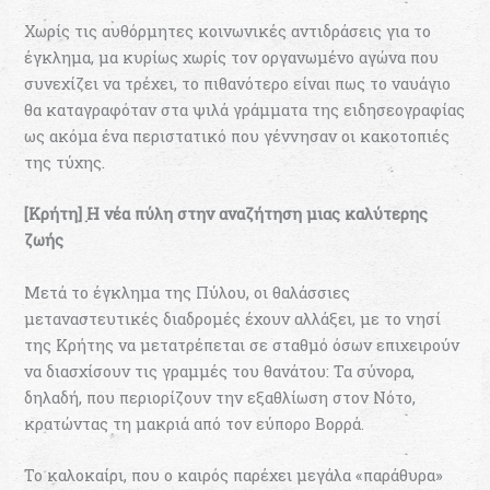
Χωρίς τις αυθόρμητες κοινωνικές αντιδράσεις για το
έγκλημα, μα κυρίως χωρίς τον οργανωμένο αγώνα που
συνεχίζει να τρέχει, το πιθανότερο είναι πως το ναυάγιο
θα καταγραφόταν στα ψιλά γράμματα της ειδησεογραφίας
ως ακόμα ένα περιστατικό που γέννησαν οι κακοτοπιές
της τύχης.
[Κρήτη] Η νέα πύλη στην αναζήτηση μιας καλύτερης
ζωής
Μετά το έγκλημα της Πύλου, οι θαλάσσιες
μεταναστευτικές διαδρομές έχουν αλλάξει, με το νησί
της Κρήτης να μετατρέπεται σε σταθμό όσων επιχειρούν
να διασχίσουν τις γραμμές του θανάτου: Τα σύνορα,
δηλαδή, που περιορίζουν την εξαθλίωση στον Νότο,
κρατώντας τη μακριά από τον εύπορο Βορρά.
Το καλοκαίρι, που ο καιρός παρέχει μεγάλα «παράθυρα»