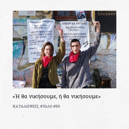
«Ή θα νικήσουμε, ή θα νικήσουμε»
ΚΑΤΑΛΗΨΕΙΣ
,
ΦΥΛΛΟ #59