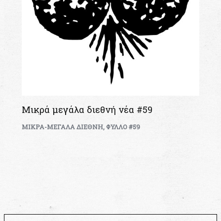
Μικρά μεγάλα διεθνή νέα #59
ΜΙΚΡΑ-ΜΕΓΑΛΑ ΔΙΕΘΝΗ
,
ΦΥΛΛΟ #59