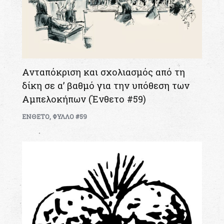
Ανταπόκριση και σχολιασμός από τη
δίκη σε α’ βαθμό για την υπόθεση των
Αμπελοκήπων (Ένθετο #59)
ΕΝΘΕΤΟ
,
ΦΥΛΛΟ #59