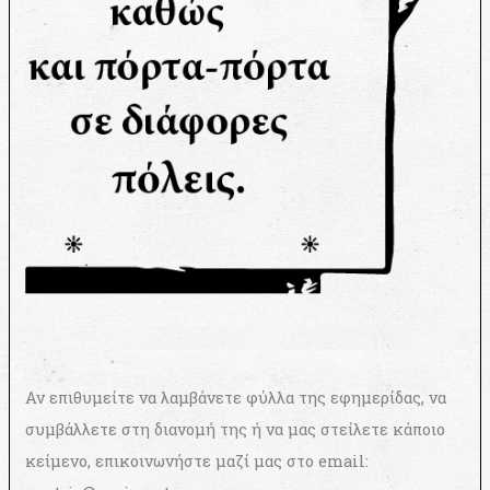
Αν επιθυμείτε να λαμβάνετε φύλλα της εφημερίδας, να
συμβάλλετε στη διανομή της ή να μας στείλετε κάποιο
κείμενο, επικοινωνήστε μαζί μας στο email: