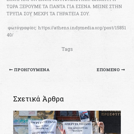
ΤΩΡΑ ΞΕΡΟΥΜΕ ΤΑ ΠΑΝΤΑ ΓΙΑ ΕΣΕΝΑ. ΜΕΙΝΕ ΣΤΗΝ
ΤΡΥΠΑ ΣΟΥ ΜΕΧΡΙ ΤΑ ΓΗΡΑΤΕΙΑ ΣΟΥ.
φωτόγραφιες: https://athens.indymedia.org/post/15851
40/
Tags
ΠΡΟΗΓΟΎΜΕΝΑ
ΕΠΌΜΕΝΟ
Σχετικά Άρθρα