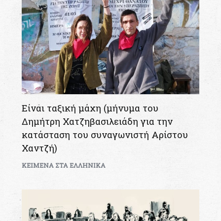
Είναι ταξική μάχη (μήνυμα του
Δημήτρη Χατζηβασιλειάδη για την
κατάσταση του συναγωνιστή Αρίστου
Χαντζή)
KEIMENA ΣΤΑ ΕΛΛΗΝΙΚΑ