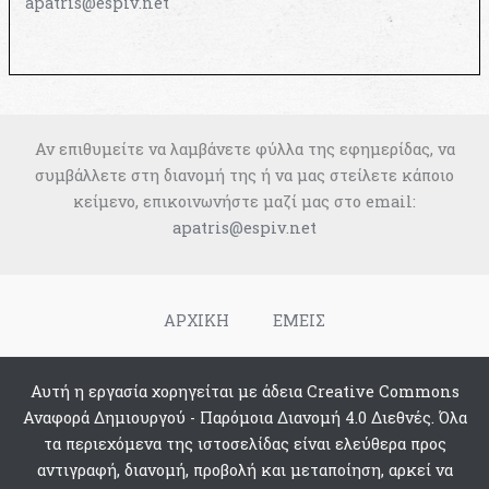
apatris@espiv.net
Αν επιθυμείτε να λαμβάνετε φύλλα της εφημερίδας, να
συμβάλλετε στη διανομή της ή να μας στείλετε κάποιο
κείμενο, επικοινωνήστε μαζί μας στο email:
apatris@espiv.net
ΑΡΧΙΚΗ
ΕΜΕΙΣ
Αυτή η εργασία χορηγείται με άδεια Creative Commons
Αναφορά Δημιουργού - Παρόμοια Διανομή 4.0 Διεθνές. Όλα
τα περιεχόμενα της ιστοσελίδας είναι ελεύθερα προς
αντιγραφή, διανομή, προβολή και μεταποίηση, αρκεί να