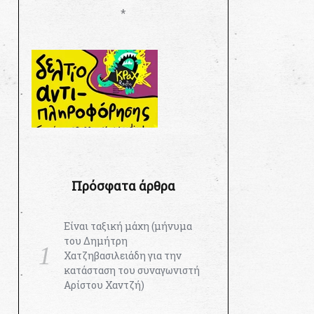
*
Πρόσφατα άρθρα
Είναι ταξική μάχη (μήνυμα
του Δημήτρη
Χατζηβασιλειάδη για την
κατάσταση του συναγωνιστή
Αρίστου Χαντζή)