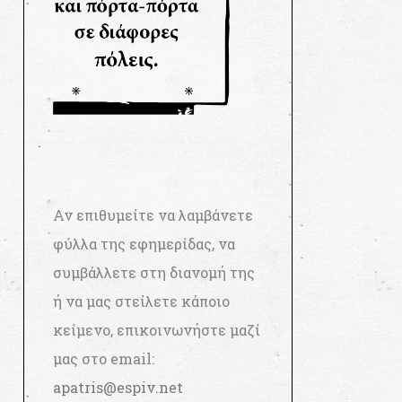
Αν επιθυμείτε να λαμβάνετε
φύλλα της εφημερίδας, να
συμβάλλετε στη διανομή της
ή να μας στείλετε κάποιο
κείμενο, επικοινωνήστε μαζί
μας στο email:
apatris@espiv.net