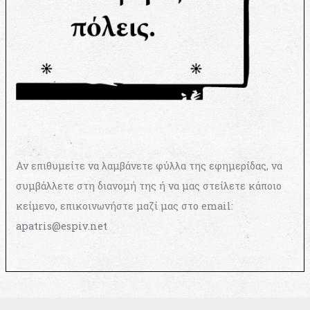
Αν επιθυμείτε να λαμβάνετε φύλλα της εφημερίδας, να
συμβάλλετε στη διανομή της ή να μας στείλετε κάποιο
κείμενο, επικοινωνήστε μαζί μας στο email:
apatris@espiv.net