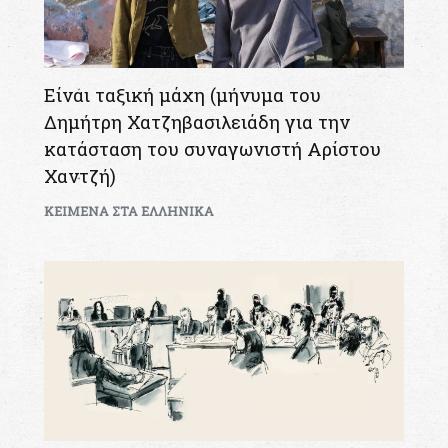
Είναι ταξική μάχη (μήνυμα του
Δημήτρη Χατζηβασιλειάδη για την
κατάσταση του συναγωνιστή Αρίστου
Χαντζή)
KEIMENA ΣΤΑ ΕΛΛΗΝΙΚΑ