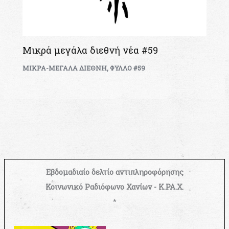
Μικρά μεγάλα διεθνή νέα #59
ΜΙΚΡΑ-ΜΕΓΑΛΑ ΔΙΕΘΝΗ
,
ΦΥΛΛΟ #59
Εβδομαδιαίο δελτίο αντιπληροφόρησης
Κοινωνικό Ραδιόφωνο Χανίων - Κ.ΡΑ.Χ.
*