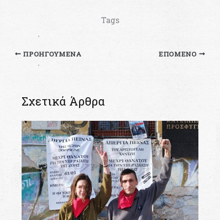
Tags
ΠΡΟΗΓΟΎΜΕΝΑ
ΕΠΌΜΕΝΟ
Σχετικά Άρθρα