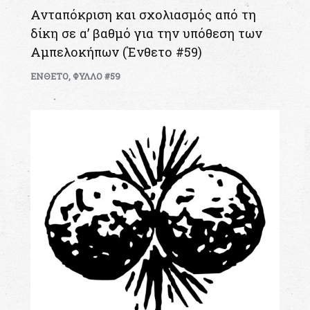
Ανταπόκριση και σχολιασμός από τη
δίκη σε α’ βαθμό για την υπόθεση των
Αμπελοκήπων (Ένθετο #59)
ΕΝΘΕΤΟ
,
ΦΥΛΛΟ #59