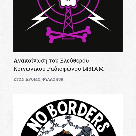
Ανακοίνωση του Ελεύθερου
Κοινωνικού Ραδιοφώνου 1431ΑΜ
ΣΤΟΝ ΔΡΟΜΟ
,
ΦΥΛΛΟ #59