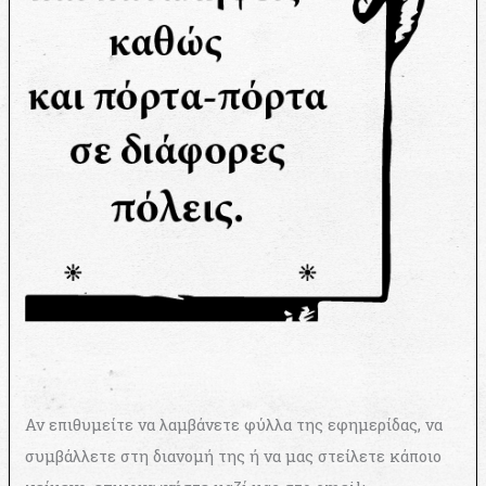
Αν επιθυμείτε να λαμβάνετε φύλλα της εφημερίδας, να
συμβάλλετε στη διανομή της ή να μας στείλετε κάποιο