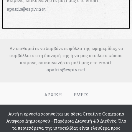
κείμενο, επικοινωνήστε μαζί μας στο email:
apatris@espiv.net
Αν επιθυμείτε να λαμβάνετε φύλλα της εφημερίδας, να
συμβάλλετε στη διανομή της ή να μας στείλετε κάποιο
κείμενο, επικοινωνήστε μαζί μας στο email:
apatris@espiv.net
ΑΡΧΙΚΗ
ΕΜΕΙΣ
Αυτή η εργασία χορηγείται με άδεια Creative Commons
Αναφορά Δημιουργού - Παρόμοια Διανομή 4.0 Διεθνές. Όλα
τα περιεχόμενα της ιστοσελίδας είναι ελεύθερα προς