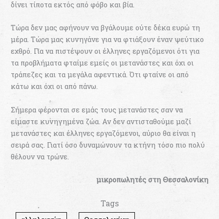
δίνει τίποτα εκτός από φόβο και βία.
Τώρα δεν μας αφήνουν να βγάλουμε ούτε δέκα ευρώ τη
μέρα. Τώρα μας κυνηγάνε για να φτιάξουν έναν ψεύτικο
εχθρό. Για να πιστέψουν οι έλληνες εργαζόμενοι ότι για
τα προβλήματα φταίμε εμείς οι μετανάστες και όχι οι
τράπεζες και τα μεγάλα αφεντικά. Ότι φταίνε οι από
κάτω και όχι οι από πάνω.
Σήμερα φέρονται σε εμάς τους μετανάστες σαν να
είμαστε κυνηγημένα ζώα. Αν δεν αντισταθούμε μαζί
μετανάστες και έλληνες εργαζόμενοι, αύριο θα είναι η
σειρά σας. Γιατί όσο δυναμώνουν τα κτήνη τόσο πιο πολύ
θέλουν να τρώνε.
μικροπωλητές στη Θεσσαλονίκη
Tags