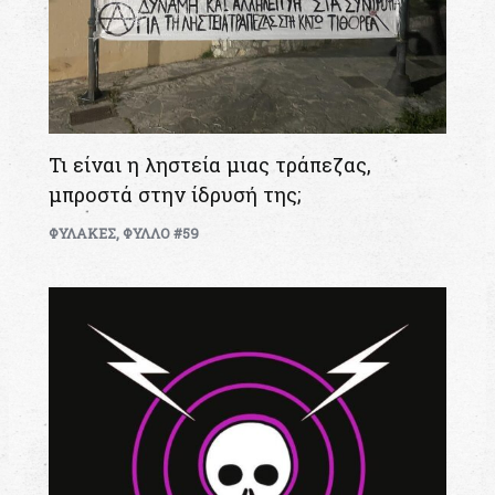
Τι είναι η ληστεία μιας τράπεζας,
μπροστά στην ίδρυσή της;
ΦΥΛΑΚΕΣ
,
ΦΥΛΛΟ #59