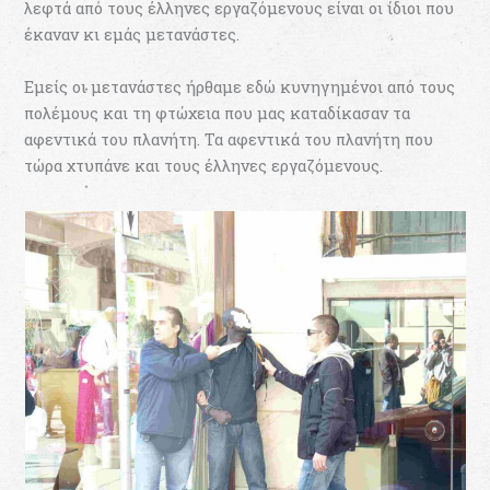
λεφτά από τους έλληνες εργαζόμενους είναι οι ίδιοι που
έκαναν κι εμάς μετανάστες.
Εμείς οι μετανάστες ήρθαμε εδώ κυνηγημένοι από τους
πολέμους και τη φτώχεια που μας καταδίκασαν τα
αφεντικά του πλανήτη. Τα αφεντικά του πλανήτη που
τώρα χτυπάνε και τους έλληνες εργαζόμενους.