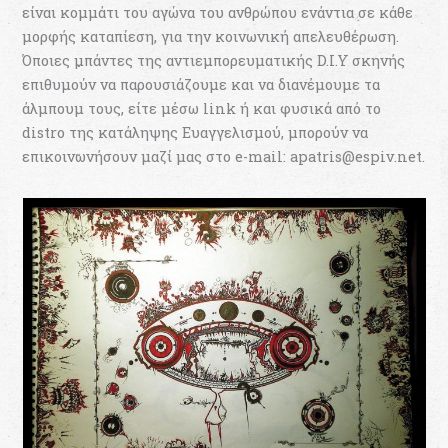
είναι κομμάτι του αγώνα του ανθρώπου ενάντια σε κάθε
μορφής καταπίεση, για την κοινωνική απελευθέρωση.
Όποιες μπάντες της αντιεμπορευματικής D.I.Y σκηνής
επιθυμούν να παρουσιάζουμε και να διανέμουμε τα
άλμπουμ τους, είτε μέσω link ή και φυσικά από το
distro της κατάληψης Ευαγγελισμού, μπορούν να
επικοινωνήσουν μαζί μας στο e-mail: apatris@espiv.net.