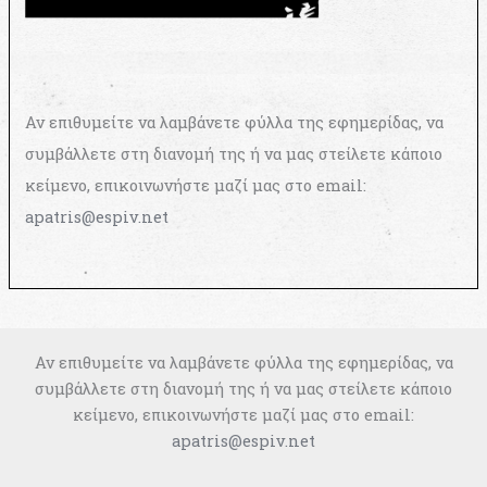
Αν επιθυμείτε να λαμβάνετε φύλλα της εφημερίδας, να
συμβάλλετε στη διανομή της ή να μας στείλετε κάποιο
κείμενο, επικοινωνήστε μαζί μας στο email:
apatris@espiv.net
Αν επιθυμείτε να λαμβάνετε φύλλα της εφημερίδας, να
συμβάλλετε στη διανομή της ή να μας στείλετε κάποιο
κείμενο, επικοινωνήστε μαζί μας στο email:
apatris@espiv.net