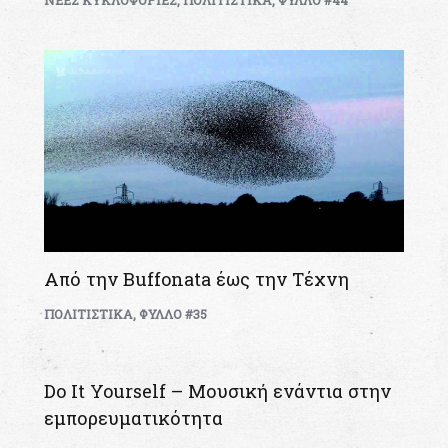
ΝΕΕΣ ΚΥΚΛΟΦΟΡΙΕΣ
,
ΠΟΛΙΤΙΣΤΙΚΑ
,
ΦΥΛΛΟ #44
Από την Buffonata έως την Τέχνη
ΠΟΛΙΤΙΣΤΙΚΑ
,
ΦΥΛΛΟ #35
Do It Yourself – Μουσική ενάντια στην
εμπορευματικότητα