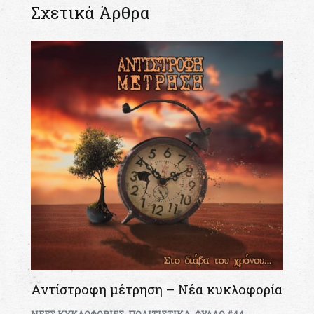
Σχετικά Άρθρα
Αντίστροφη μέτρηση – Νέα κυκλοφορία