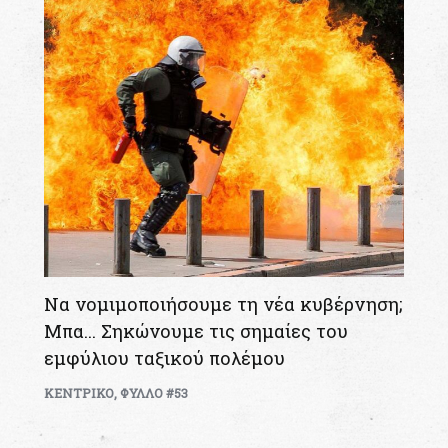
Να νομιμοποιήσουμε τη νέα κυβέρνηση;
Μπα… Σηκώνουμε τις σημαίες του
εμφύλιου ταξικού πολέμου
ΚΕΝΤΡΙΚΟ
,
ΦΥΛΛΟ #53