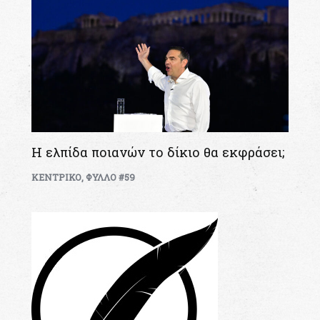
Η ελπίδα ποιανών το δίκιο θα εκφράσει;
ΚΕΝΤΡΙΚΟ
,
ΦΥΛΛΟ #59