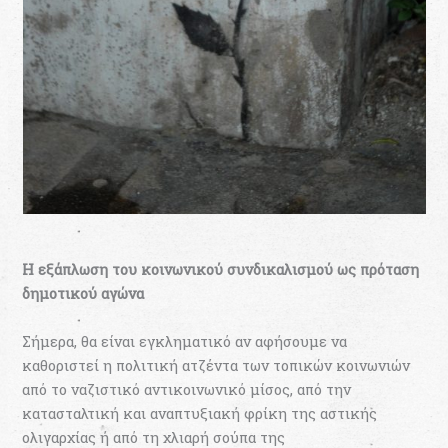
H εξάπλωση του κοινωνικού συνδικαλισµού ως πρόταση
δηµοτικού αγώνα
Σήµερα, θα είναι εγκληµατικό αν αφήσουµε να
καθοριστεί η πολιτική ατζέντα των τοπικών κοινωνιών
από το ναζιστικό αντικοινωνικό µίσος, από την
κατασταλτική και αναπτυξιακή φρίκη της αστικής
ολιγαρχίας ή από τη χλιαρή σούπα της