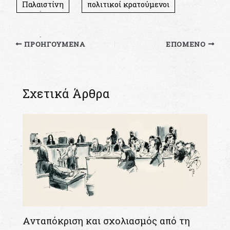
Παλαιστίνη
πολιτικοί κρατούμενοι
ΠΡΟΗΓΟΎΜΕΝΑ
ΕΠΌΜΕΝΟ
Σχετικά Άρθρα
Ανταπόκριση και σχολιασμός από τη