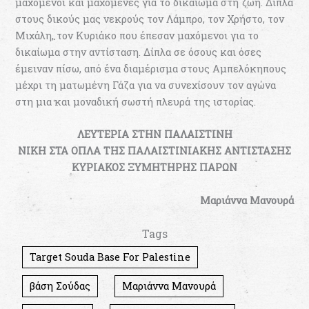
μαχόμενοι και μαχόμενες για το δικαίωμα στη ζωή. Δίπλα
στους δικούς μας νεκρούς τον Λάμπρο, τον Χρήστο, τον
Μιχάλη, τον Κυριάκο που έπεσαν μαχόμενοι για το
δικαίωμα στην αντίσταση. Δίπλα σε όσους και όσες
έμειναν πίσω, από ένα διαμέρισμα στους Αμπελόκηπους
μέχρι τη ματωμένη Γάζα για να συνεχίσουν τον αγώνα
στη μια και μοναδική σωστή πλευρά της ιστορίας.
ΛΕΥΤΕΡΙΑ ΣΤΗΝ ΠΑΛΑΙΣΤΙΝΗ
ΝΙΚΗ ΣΤΑ ΟΠΛΑ ΤΗΣ ΠΑΛΑΙΣΤΙΝΙΑΚΗΣ ΑΝΤΙΣΤΑΣΗΣ
ΚΥΡΙΑΚΟΣ ΞΥΜΗΤΗΡΗΣ ΠΑΡΩΝ
Μαριάννα Μανουρά
Tags
Target Souda Base For Palestine
βάση Σούδας
Μαριάννα Μανουρά