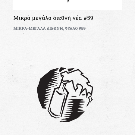
Μικρά μεγάλα διεθνή νέα #59
ΜΙΚΡΑ-ΜΕΓΑΛΑ ΔΙΕΘΝΗ
,
ΦΥΛΛΟ #59