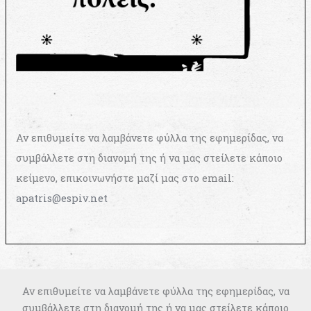
Αν επιθυμείτε να λαμβάνετε φύλλα της εφημερίδας, να
συμβάλλετε στη διανομή της ή να μας στείλετε κάποιο
κείμενο, επικοινωνήστε μαζί μας στο email:
apatris@espiv.net
Αν επιθυμείτε να λαμβάνετε φύλλα της εφημερίδας, να
συμβάλλετε στη διανομή της ή να μας στείλετε κάποιο