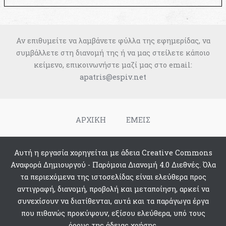
Αν επιθυμείτε να λαμβάνετε φύλλα της εφημερίδας, να
συμβάλλετε στη διανομή της ή να μας στείλετε κάποιο
κείμενο, επικοινωνήστε μαζί μας στο email:
apatris@espiv.net
ΑΡΧΙΚΗ
ΕΜΕΙΣ
Αυτή η εργασία χορηγείται με άδεια Creative Commons
Αναφορά Δημιουργού - Παρόμοια Διανομή 4.0 Διεθνές. Όλα
τα περιεχόμενα της ιστοσελίδας είναι ελεύθερα προς
αντιγραφή, διανομή, προβολή και μεταποίηση, αρκεί να
συνεχίσουν να διατίθενται, αυτά και τα παράγωγα έργα
που πιθανώς προκύψουν, εξίσου ελεύθερα, υπό τους
όρους της άδειας χρήσης.