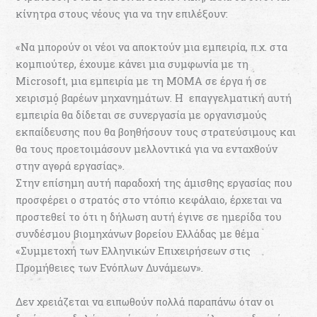
κίνητρα στους νέους για να την επιλέξουν:
«Να μπορούν οι νέοι να αποκτούν μια εμπειρία, π.χ. στα
κομπιούτερ, έχουμε κάνει μια συμφωνία με τη
Microsoft, μια εμπειρία με τη ΜΟΜΑ σε έργα ή σε
χειρισμό βαρέων μηχανημάτων. Η επαγγελματική αυτή
εμπειρία θα δίδεται σε συνεργασία με οργανισμούς
εκπαίδευσης που θα βοηθήσουν τους στρατεύσιμους και
θα τους προετοιμάσουν μελλοντικά για να ενταχθούν
στην αγορά εργασίας».
Στην επίσημη αυτή παραδοχή της άμισθης εργασίας που
προσφέρει ο στρατός στο ντόπιο κεφάλαιο, έρχεται να
προστεθεί το ότι η δήλωση αυτή έγινε σε ημερίδα του
συνδέσμου βιομηχάνων βορείου Ελλάδας με θέμα
«Συμμετοχή των Ελληνικών Επιχειρήσεων στις
Προμήθειες των Ενόπλων Δυνάμεων».
Δεν χρειάζεται να ειπωθούν πολλά παραπάνω όταν οι