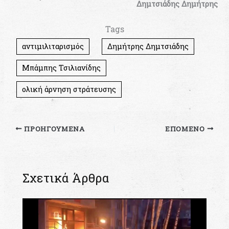
Δημτσιάδης Δημήτρης
Tags
αντιμιλιταρισμός
Δημήτρης Δημτσιάδης
Μπάμπης Τσιλιανίδης
ολική άρνηση στράτευσης
ΠΡΟΗΓΟΎΜΕΝΑ
ΕΠΌΜΕΝΟ
Σχετικά Άρθρα