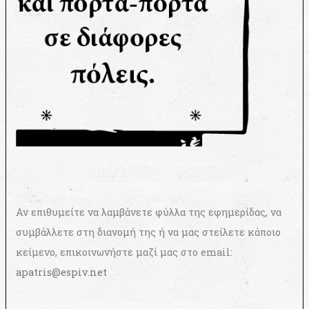
Αν επιθυμείτε να λαμβάνετε φύλλα της εφημερίδας, να
συμβάλλετε στη διανομή της ή να μας στείλετε κάποιο
κείμενο, επικοινωνήστε μαζί μας στο email:
apatris@espiv.net