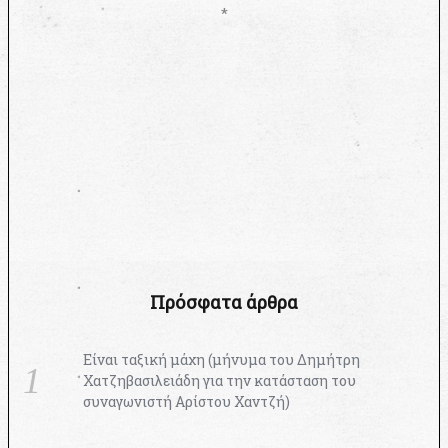
*
Πρόσφατα άρθρα
Είναι ταξική μάχη (μήνυμα του Δημήτρη
Χατζηβασιλειάδη για την κατάσταση του
συναγωνιστή Αρίστου Χαντζή)