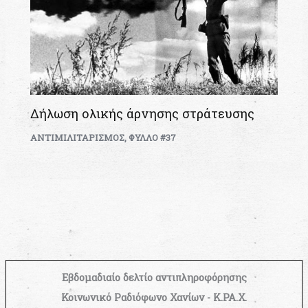
Δήλωση ολικής άρνησης στράτευσης
ΑΝΤΙΜΙΛΙΤΑΡΙΣΜΟΣ
,
ΦΥΛΛΟ #37
Εβδομαδιαίο δελτίο αντιπληροφόρησης
Κοινωνικό Ραδιόφωνο Χανίων - Κ.ΡΑ.Χ.