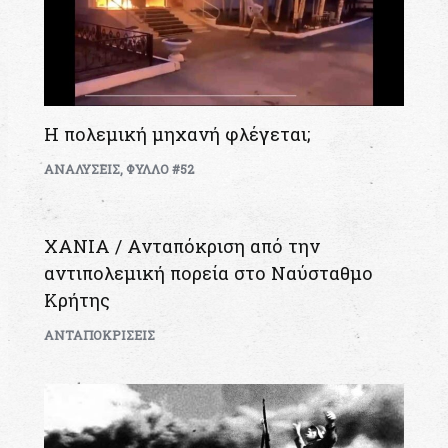
Η πολεμική μηχανή φλέγεται;
ΑΝΑΛΥΣΕΙΣ
,
ΦΥΛΛΟ #52
XANIA / Ανταπόκριση από την
αντιπολεμική πορεία στο Ναύσταθμο
Κρήτης
ΑΝΤΑΠΟΚΡΙΣΕΙΣ