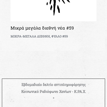
Μικρά μεγάλα διεθνή νέα #59
ΜΙΚΡΑ-ΜΕΓΑΛΑ ΔΙΕΘΝΗ
,
ΦΥΛΛΟ #59
Εβδομαδιαίο δελτίο αντιπληροφόρησης
Κοινωνικό Ραδιόφωνο Χανίων - Κ.ΡΑ.Χ.
*