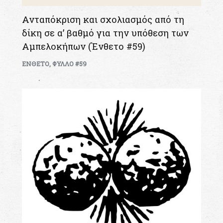
Ανταπόκριση και σχολιασμός από τη
δίκη σε α’ βαθμό για την υπόθεση των
Αμπελοκήπων (Ένθετο #59)
ΕΝΘΕΤΟ
,
ΦΥΛΛΟ #59