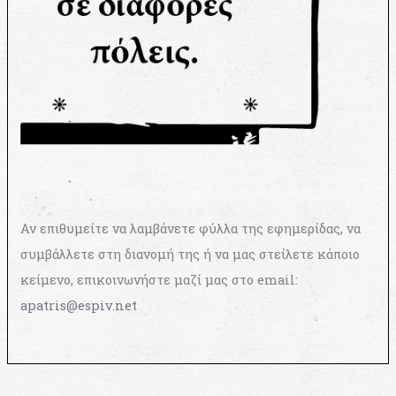
Αν επιθυμείτε να λαμβάνετε φύλλα της εφημερίδας, να
συμβάλλετε στη διανομή της ή να μας στείλετε κάποιο
κείμενο, επικοινωνήστε μαζί μας στο email:
apatris@espiv.net