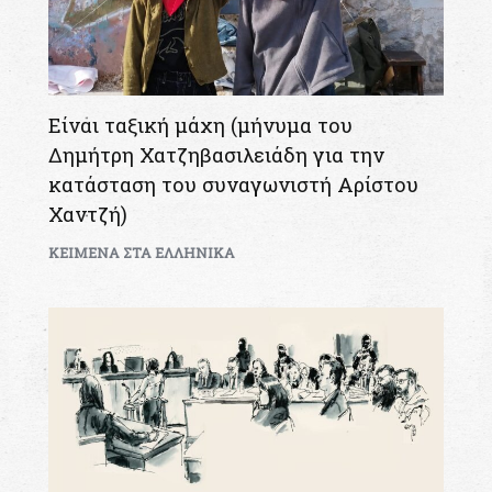
Είναι ταξική μάχη (μήνυμα του
Δημήτρη Χατζηβασιλειάδη για την
κατάσταση του συναγωνιστή Αρίστου
Χαντζή)
KEIMENA ΣΤΑ ΕΛΛΗΝΙΚΑ