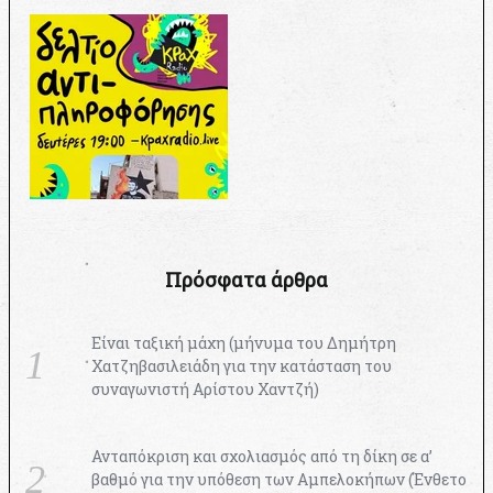
Πρόσφατα άρθρα
Είναι ταξική μάχη (μήνυμα του Δημήτρη
Χατζηβασιλειάδη για την κατάσταση του
συναγωνιστή Αρίστου Χαντζή)
Ανταπόκριση και σχολιασμός από τη δίκη σε α’
βαθμό για την υπόθεση των Αμπελοκήπων (Ένθετο