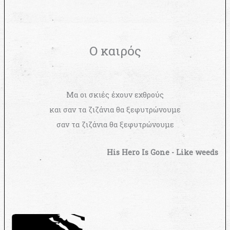
Ο καιρός
Μα οι σκιές έχουν εχθρούς
και σαν τα ζιζάνια θα ξεφυτρώνουμε
σαν τα ζιζάνια θα ξεφυτρώνουμε
His Hero Is Gone - Like weeds