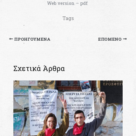
Web version – pdf
Tags
ΠΡΟΗΓΟΎΜΕΝΑ
ΕΠΌΜΕΝΟ
Σχετικά Άρθρα