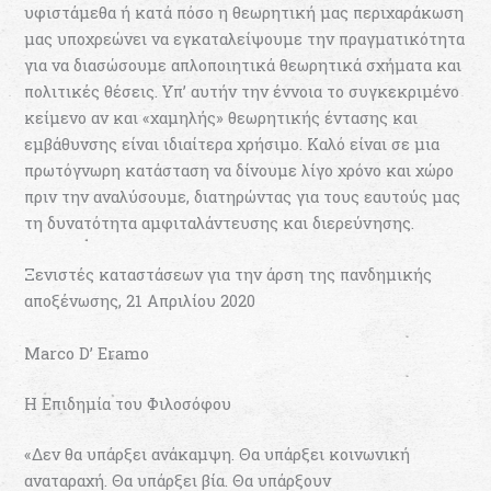
υφιστάμεθα ή κατά πόσο η θεωρητική μας περιχαράκωση
μας υποχρεώνει να εγκαταλείψουμε την πραγματικότητα
για να διασώσουμε απλοποιητικά θεωρητικά σχήματα και
πολιτικές θέσεις. Υπ’ αυτήν την έννοια το συγκεκριμένο
κείμενο αν και «χαμηλής» θεωρητικής έντασης και
εμβάθυνσης είναι ιδιαίτερα χρήσιμο. Καλό είναι σε μια
πρωτόγνωρη κατάσταση να δίνουμε λίγο χρόνο και χώρο
πριν την αναλύσουμε, διατηρώντας για τους εαυτούς μας
τη δυνατότητα αμφιταλάντευσης και διερεύνησης.
Ξενιστές καταστάσεων για την άρση της πανδημικής
αποξένωσης, 21 Απριλίου 2020
Marco D’ Eramo
Η Επιδημία του Φιλοσόφου
«Δεν θα υπάρξει ανάκαμψη. Θα υπάρξει κοινωνική
αναταραχή. Θα υπάρξει βία. Θα υπάρξουν