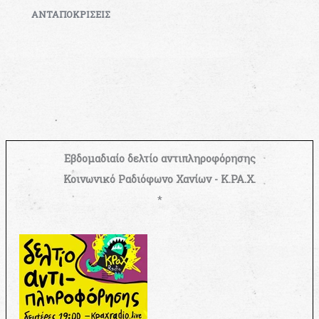
ΑΝΤΑΠΟΚΡΙΣΕΙΣ
Εβδομαδιαίο δελτίο αντιπληροφόρησης
Κοινωνικό Ραδιόφωνο Χανίων - Κ.ΡΑ.Χ.
*