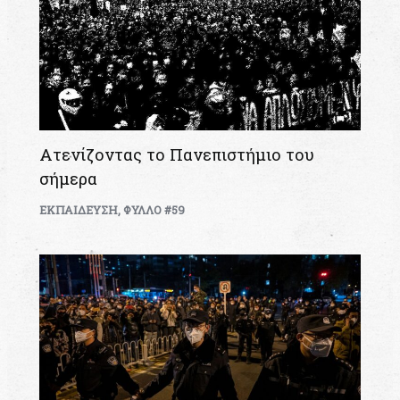
Ατενίζοντας το Πανεπιστήμιο του
σήμερα
ΕΚΠΑΙΔΕΥΣΗ
,
ΦΥΛΛΟ #59