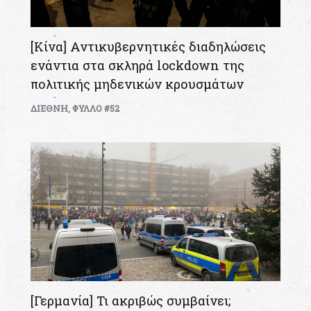
[Κίνα] Αντικυβερνητικές διαδηλώσεις
ενάντια στα σκληρά lockdown της
πολιτικής μηδενικών κρουσμάτων
ΔΙΕΘΝΗ
,
ΦΥΛΛΟ #52
[Γερμανία] Τι ακριβώς συμβαίνει;