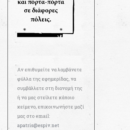
Αν επιθυμείτε να λαμβάνετε
φύλλα της εφημερίδας, να
συμβάλλετε στη διανομή της
ή να μας στείλετε κάποιο
κείμενο, επικοινωνήστε μαζί
μας στο email:
apatris@espiv.net