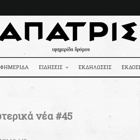
ΕΦΗΜΕΡΙΔΑ
ΕΙΔΗΣΕΙΣ
ΕΚΔΗΛΩΣΕΙΣ
ΕΚΔΟΣ
τερικά νέα #45