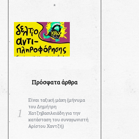
*
Πρόσφατα άρθρα
Είναι ταξική μάχη (μήνυμα
του Δημήτρη
Χατζηβασιλειάδη για την
κατάσταση του συναγωνιστή
Αρίστου Χαντζή)