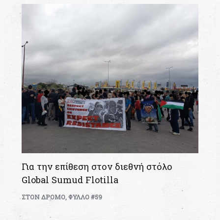
Για την επίθεση στον διεθνή στόλο
Global Sumud Flotilla
ΣΤΟΝ ΔΡΟΜΟ
,
ΦΥΛΛΟ #59