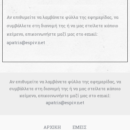
Αν επιθυμείτε να λαμβάνετε φύλλα της εφημερίδας, να
συμβάλλετε στη διανομή της ή να μας στείλετε κάποιο
κείμενο, επικοινωνήστε μαζί μας στο email:
apatris@espiv.net
Αν επιθυμείτε να λαμβάνετε φύλλα της εφημερίδας, να
συμβάλλετε στη διανομή της ή να μας στείλετε κάποιο
κείμενο, επικοινωνήστε μαζί μας στο email:
apatris@espiv.net
ΑΡΧΙΚΗ
ΕΜΕΙΣ