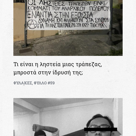
Τι είναι η ληστεία μιας τράπεζας,
μπροστά στην ίδρυσή της;
ΦΥΛΑΚΕΣ
,
ΦΥΛΛΟ #59