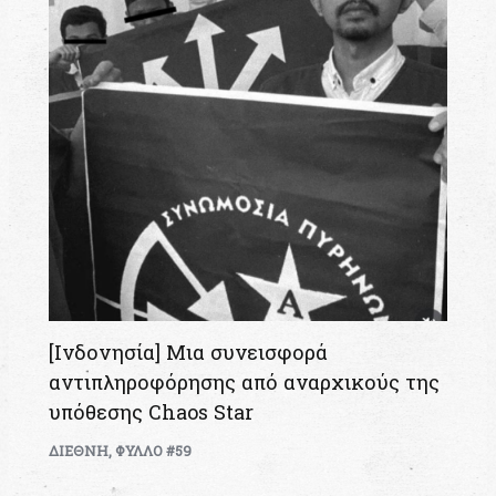
[Ινδονησία] Μια συνεισφορά
αντιπληροφόρησης από αναρχικούς της
υπόθεσης Chaos Star
ΔΙΕΘΝΗ
,
ΦΥΛΛΟ #59