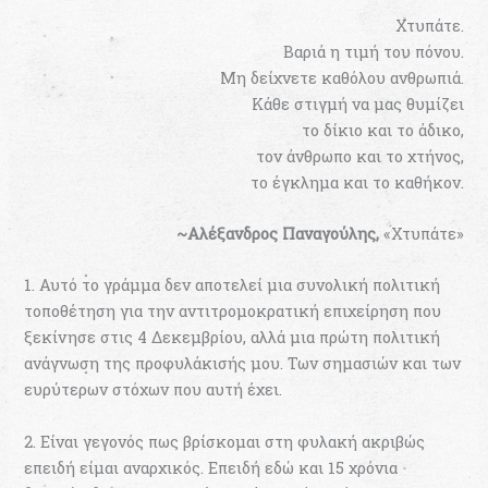
Χτυπάτε.
Βαριά η τιμή του πόνου.
Μη δείχνετε καθόλου ανθρωπιά.
Κάθε στιγμή να μας θυμίζει
το δίκιο και το άδικο,
τον άνθρωπο και το χτήνος,
το έγκλημα και το καθήκον.
~
Αλέξανδρος Παναγούλης,
«Χτυπάτε»
1. Αυτό το γράμμα δεν αποτελεί μια συνολική πολιτική
τοποθέτηση για την αντιτρομοκρατική επιχείρηση που
ξεκίνησε στις 4 Δεκεμβρίου, αλλά μια πρώτη πολιτική
ανάγνωση της προφυλάκισής μου. Των σημασιών και των
ευρύτερων στόχων που αυτή έχει.
2. Είναι γεγονός πως βρίσκομαι στη φυλακή ακριβώς
επειδή είμαι αναρχικός. Επειδή εδώ και 15 χρόνια