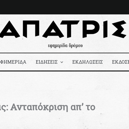
ΕΦΗΜΕΡΙΔΑ
ΕΙΔΗΣΕΙΣ
ΕΚΔΗΛΩΣΕΙΣ
ΕΚΔΟΣ
ς: Ανταπόκριση απ’ το