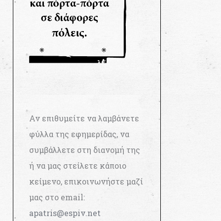
Αν επιθυμείτε να λαμβάνετε
φύλλα της εφημερίδας, να
συμβάλλετε στη διανομή της
ή να μας στείλετε κάποιο
κείμενο, επικοινωνήστε μαζί
μας στο email:
apatris@espiv.net