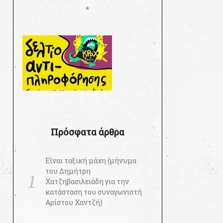
*
Πρόσφατα άρθρα
Είναι ταξική μάχη (μήνυμα
του Δημήτρη
Χατζηβασιλειάδη για την
κατάσταση του συναγωνιστή
Αρίστου Χαντζή)