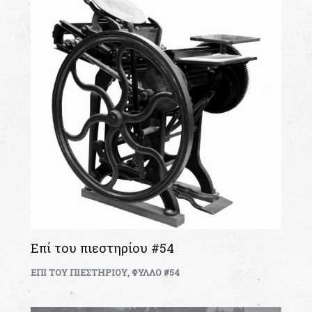
Επί του πιεστηρίου #54
ΕΠΙ ΤΟΥ ΠΙΕΣΤΗΡΙΟΥ
,
ΦΥΛΛΟ #54