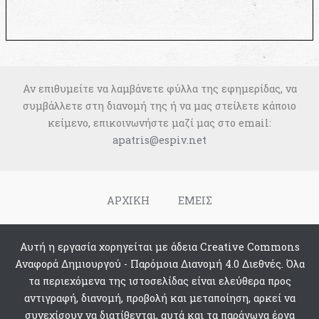
Αν επιθυμείτε να λαμβάνετε φύλλα της εφημερίδας, να
συμβάλλετε στη διανομή της ή να μας στείλετε κάποιο
κείμενο, επικοινωνήστε μαζί μας στο email:
apatris@espiv.net
ΑΡΧΙΚΗ
ΕΜΕΙΣ
Αυτή η εργασία χορηγείται με άδεια Creative Commons
Αναφορά Δημιουργού - Παρόμοια Διανομή 4.0 Διεθνές. Όλα
τα περιεχόμενα της ιστοσελίδας είναι ελεύθερα προς
αντιγραφή, διανομή, προβολή και μεταποίηση, αρκεί να
συνεχίσουν να διατίθενται, αυτά και τα παράγωγα έργα