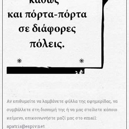
Αν επιθυμείτε να λαμβάνετε φύλλα της εφημερίδας, να
συμβάλλετε στη διανομή της ή να μας στείλετε κάποιο
κείμενο, επικοινωνήστε μαζί μας στο email:
apatris@espiv.net