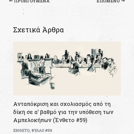
ΠΡΟΗΓΟΎΜΕΝΑ
ΕΠΌΜΕΝΟ
Σχετικά Άρθρα
Ανταπόκριση και σχολιασμός από τη
δίκη σε α’ βαθμό για την υπόθεση των
Αμπελοκήπων (Ένθετο #59)
ΕΝΘΕΤΟ
,
ΦΥΛΛΟ #59