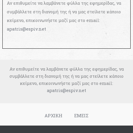
Αν επιθυμείτε να λαμβάνετε φύλλα της εφημερίδας, να
συμβάλλετε στη διανομή της ή να μας στείλετε κάποιο
κείμενο, επικοινωνήστε μαζί μας στο email:
apatris@espiv.net
Αν επιθυμείτε να λαμβάνετε φύλλα της εφημερίδας, να
συμβάλλετε στη διανομή της ή να μας στείλετε κάποιο
κείμενο, επικοινωνήστε μαζί μας στο email:
apatris@espiv.net
ΑΡΧΙΚΗ
ΕΜΕΙΣ