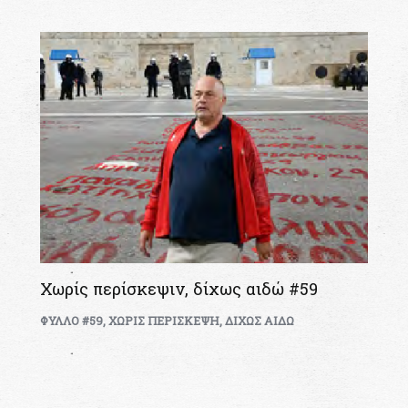
Χωρίς περίσκεψιν, δίχως αιδώ #59
ΦΥΛΛΟ #59
,
ΧΩΡΙΣ ΠΕΡΙΣΚΕΨΗ, ΔΙΧΩΣ ΑΙΔΩ